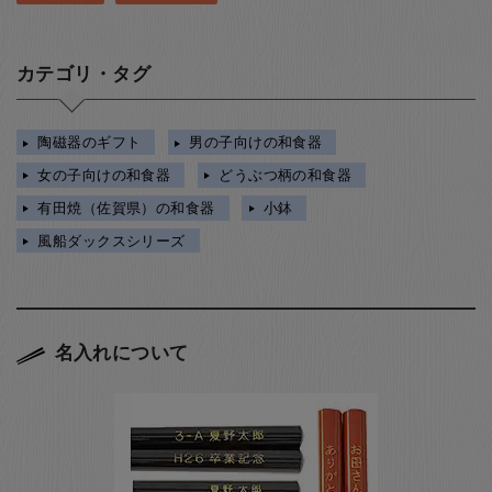
カテゴリ・タグ
陶磁器のギフト
男の子向けの和食器
女の子向けの和食器
どうぶつ柄の和食器
有田焼（佐賀県）の和食器
小鉢
風船ダックスシリーズ
名入れについて