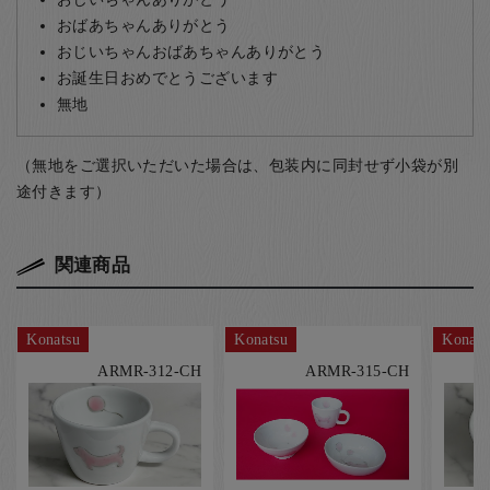
おばあちゃんありがとう
おじいちゃんおばあちゃんありがとう
お誕生日おめでとうございます
無地
（無地をご選択いただいた場合は、包装内に同封せず小袋が別
途付きます）
関連商品
Konatsu
Konatsu
Konats
ARMR-312-CH
ARMR-315-CH