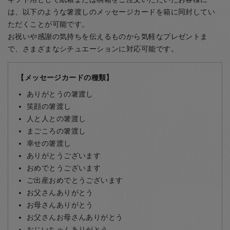
は、以下のような箸渡しのメッセージカードを箱に同封してい
ただくことが可能です。
お祝いや感謝の気持ちを伝えるものから気軽なプレゼントま
で、さまざまなシチュエーションに対応可能です。
【メッセージカードの種類】
ありがとうの箸渡し
笑顔の箸渡し
人と人との箸渡し
まごころの箸渡し
幸せの箸渡し
ありがとうございます
おめでとうございます
ご出産おめでとうございます
お父さんありがとう
お母さんありがとう
お父さんお母さんありがとう
おじいちゃんありがとう