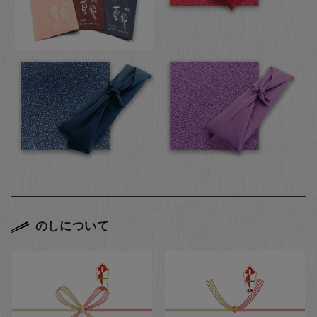
のしについて