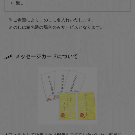
無し
ご希望により、のしに名入れいたします。
のしは箱包装の場合のみサービスとなります。
メッセージカードについて
ギフト用として紙箱または桐箱をご注文いただいたお客様に