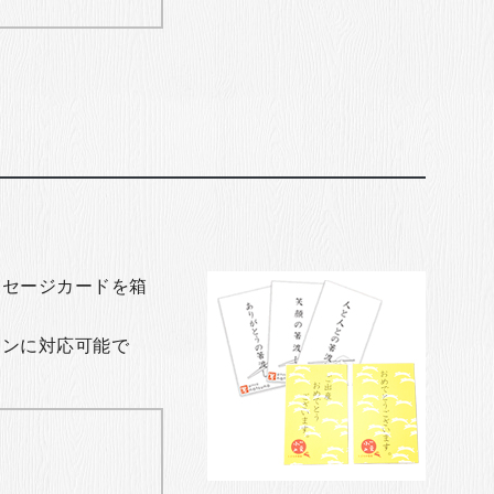
ッセージカードを箱
ョンに対応可能で