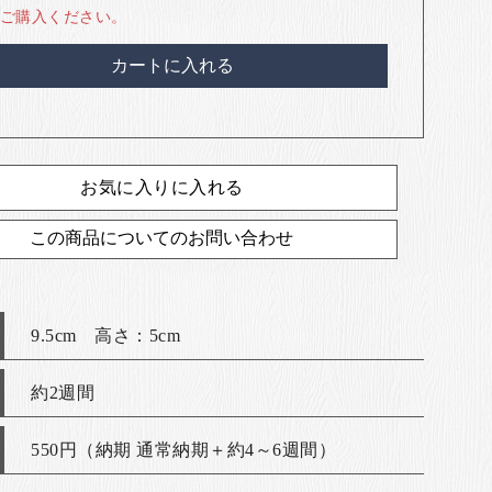
ご購入ください。
カートに入れる
お気に入りに入れる
この商品についてのお問い合わせ
9.5cm 高さ：5cm
約2週間
550円（納期 通常納期＋約4～6週間）