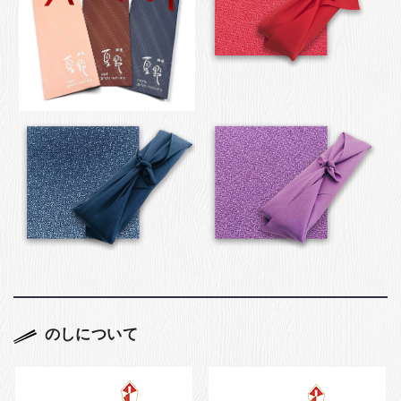
のしについて