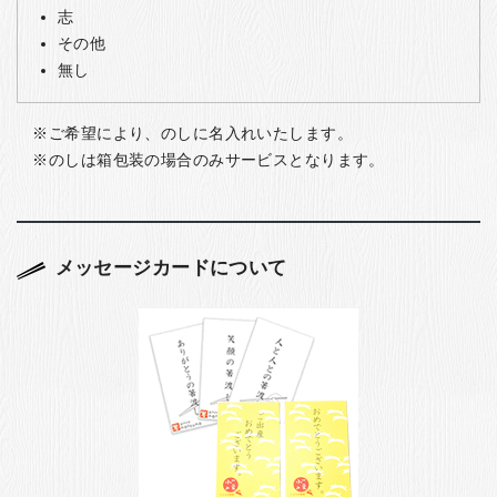
志
その他
無し
ご希望により、のしに名入れいたします。
のしは箱包装の場合のみサービスとなります。
メッセージカードについて