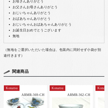
お母さんありがとう
お父さんお母さんありがとう
おじいちゃんありがとう
おばあちゃんありがとう
おじいちゃんおばあちゃんありがとう
お誕生日おめでとうございます
無地
（無地をご選択いただいた場合は、包装内に同封せず小袋が別
途付きます）
関連商品
Konatsu
Konatsu
Konats
ARMR-369-CH
ARMR-362-CH