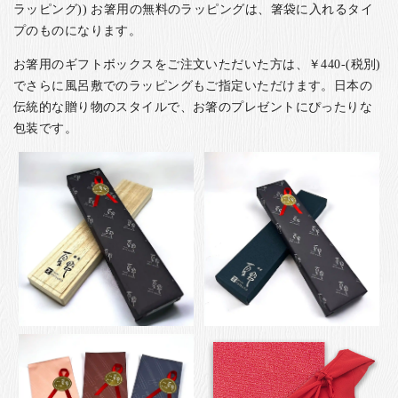
ラッピング)) お箸用の無料のラッピングは、箸袋に入れるタイ
プのものになります。
お箸用のギフトボックスをご注文いただいた方は、￥440-(税別)
でさらに風呂敷でのラッピングもご指定いただけます。日本の
伝統的な贈り物のスタイルで、お箸のプレゼントにぴったりな
包装です。