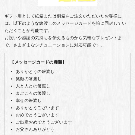
ギフト用として紙箱または桐箱をご注文いただいたお客様に
は、以下のような箸渡しのメッセージカードを箱に同封してい
ただくことが可能です。
お祝いや感謝の気持ちを伝えるものから気軽なプレゼントま
で、さまざまなシチュエーションに対応可能です。
【メッセージカードの種類】
ありがとうの箸渡し
笑顔の箸渡し
人と人との箸渡し
まごころの箸渡し
幸せの箸渡し
ありがとうございます
おめでとうございます
ご出産おめでとうございます
お父さんありがとう