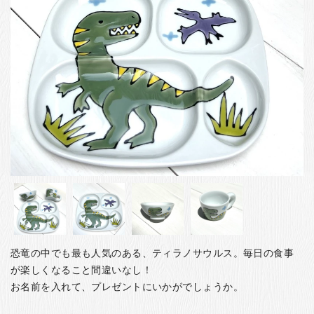
お客様の声
店舗紹介
お問い合わせ
お知らせ
箸ブログ
English
恐竜の中でも最も人気のある、ティラノサウルス。毎日の食事
が楽しくなること間違いなし！
お名前を入れて、プレゼントにいかがでしょうか。