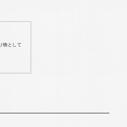
り物として