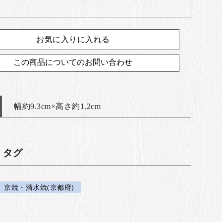
お気に入りに入れる
この商品についてのお問い合わせ
幅約9.3cm×高さ約1.2cm
・タグ
京焼・清水焼(京都府)