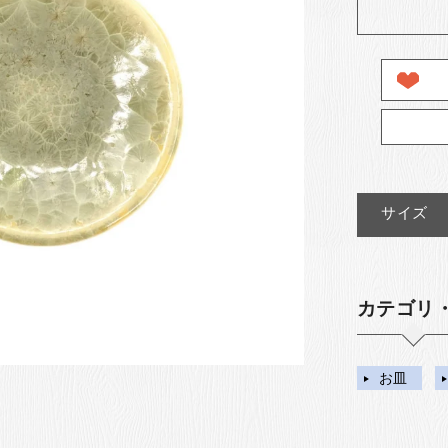
サイズ
カテゴリ
お皿