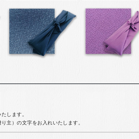
いたします。
贈り主）の文字をお入れいたします。