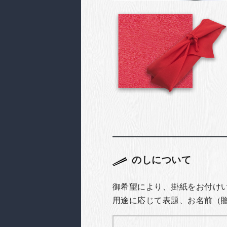
のしについて
御希望により、掛紙をお付け
用途に応じて表題、お名前（