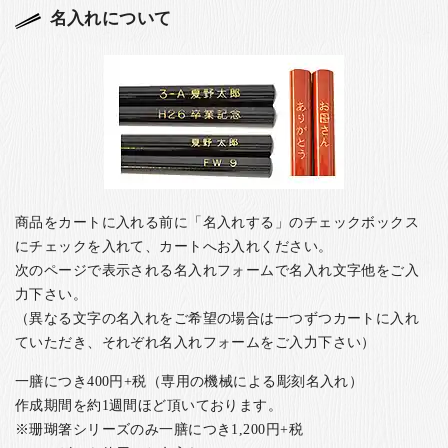
名入れについて
商品をカートに入れる前に「名入れする」のチェックボックス
にチェックを入れて、カートへお入れください。
次のページで表示される名入れフォームで名入れ文字他をご入
力下さい。
（異なる文字の名入れをご希望の場合は一つずつカートに入れ
ていただき、それぞれ名入れフォームをご入力下さい）
一膳につき400円+税（専用の機械による彫刻名入れ）
作成期間を約1週間ほど頂いております。
※珊瑚箸シリーズのみ一膳につき1,200円+税