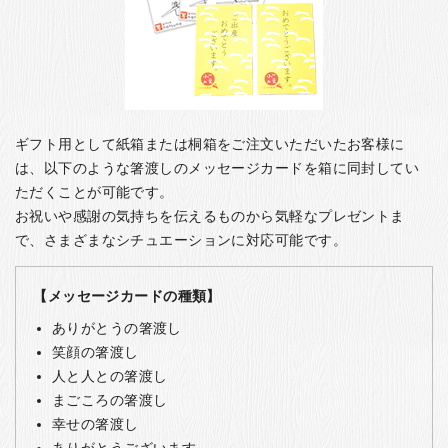
ギフト用として紙箱または桐箱をご注文いただいたお客様に
は、以下のような箸渡しのメッセージカードを箱に同封してい
ただくことが可能です。
お祝いや感謝の気持ちを伝えるものから気軽なプレゼントま
で、さまざまなシチュエーションに対応可能です。
【メッセージカードの種類】
ありがとうの箸渡し
笑顔の箸渡し
人と人との箸渡し
まごころの箸渡し
幸せの箸渡し
ありがとうございます