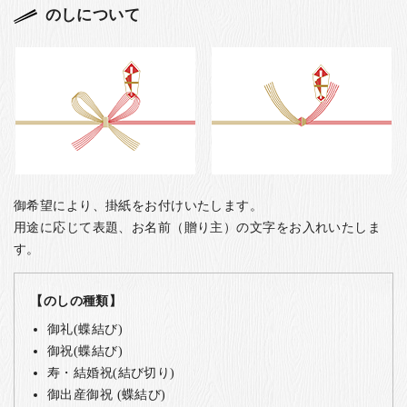
のしについて
御希望により、掛紙をお付けいたします。
用途に応じて表題、お名前（贈り主）の文字をお入れいたしま
す。
【のしの種類】
御礼(蝶結び)
御祝(蝶結び)
寿・結婚祝(結び切り)
御出産御祝 (蝶結び)