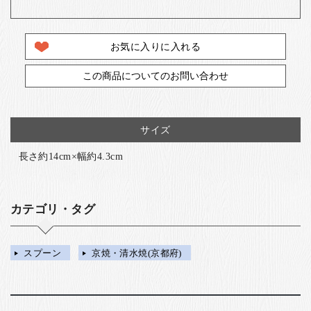
お気に入りに入れる
この商品についてのお問い合わせ
サイズ
長さ約14cm×幅約4.3cm
カテゴリ・タグ
スプーン
京焼・清水焼(京都府)