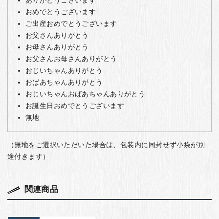
おめでとうございます
ご出産おめでとうございます
お父さんありがとう
お母さんありがとう
お父さんお母さんありがとう
おじいちゃんありがとう
おばあちゃんありがとう
おじいちゃんおばあちゃんありがとう
お誕生日おめでとうございます
無地
（無地をご選択いただいた場合は、包装内に同封せず小袋が別
途付きます）
関連商品