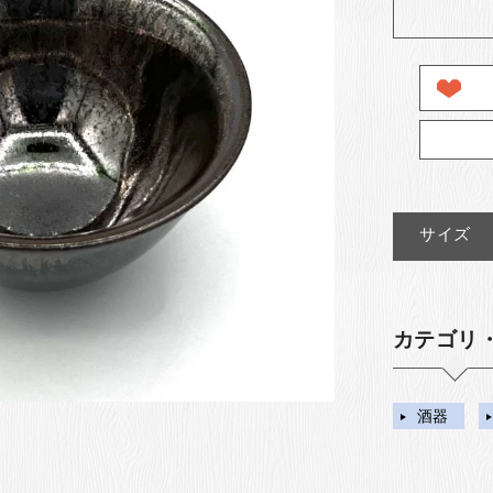
サイズ
カテゴリ
酒器