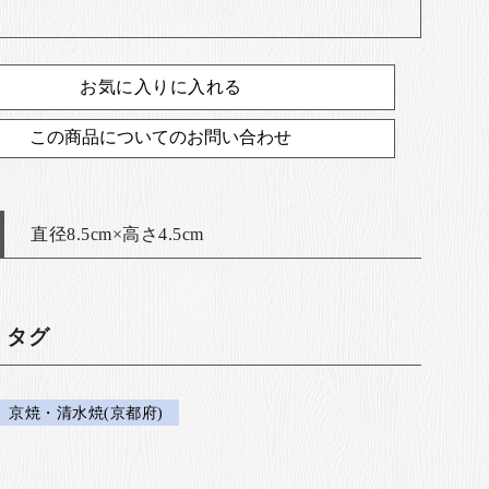
お気に入りに入れる
この商品についてのお問い合わせ
直径8.5cm×高さ4.5cm
・タグ
京焼・清水焼(京都府)