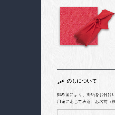
のしについて
御希望により、掛紙をお付け
用途に応じて表題、お名前（