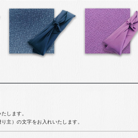
いたします。
贈り主）の文字をお入れいたします。