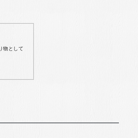
り物として