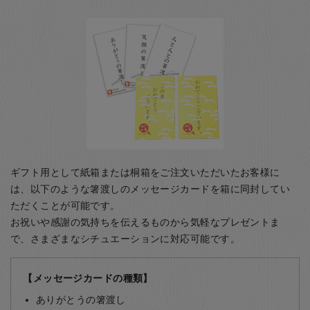
ギフト用として紙箱または桐箱をご注文いただいたお客様に
は、以下のような箸渡しのメッセージカードを箱に同封してい
ただくことが可能です。
お祝いや感謝の気持ちを伝えるものから気軽なプレゼントま
で、さまざまなシチュエーションに対応可能です。
【メッセージカードの種類】
ありがとうの箸渡し