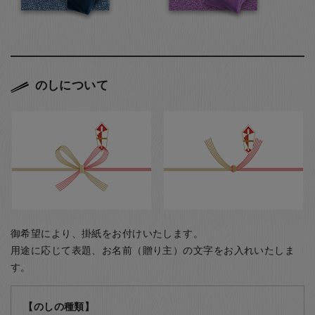
のしについて
御希望により、掛紙をお付けいたします。
用途に応じて表題、お名前（贈り主）の文字をお入れいたしま
す。
【のしの種類】