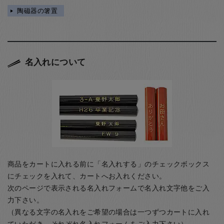
陶磁器の箸置
名入れについて
商品をカートに入れる前に「名入れする」のチェックボックス
にチェックを入れて、カートへお入れください。
次のページで表示される名入れフォームで名入れ文字他をご入
力下さい。
（異なる文字の名入れをご希望の場合は一つずつカートに入れ