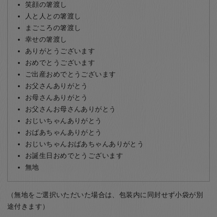
笑顔の箸渡し
人と人との箸渡し
まごころの箸渡し
幸せの箸渡し
ありがとうございます
おめでとうございます
ご出産おめでとうございます
お父さんありがとう
お母さんありがとう
お父さんお母さんありがとう
おじいちゃんありがとう
おばあちゃんありがとう
おじいちゃんおばあちゃんありがとう
お誕生日おめでとうございます
無地
（無地をご選択いただいた場合は、包装内に同封せず小袋が別
途付きます）