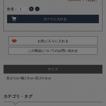
数量：
+
-
カートに入れる
お気に入りに入れる
この商品についてのお問い合わせ
サイズ
長さ5cm×幅2.8cm×高さ0.8cm
カテゴリ・タグ