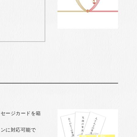
ッセージカードを箱
ョンに対応可能で