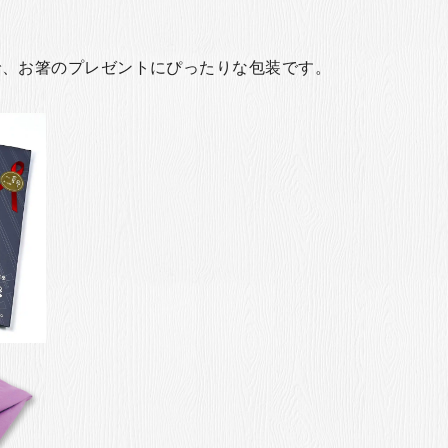
で、お箸のプレゼントにぴったりな包装です。