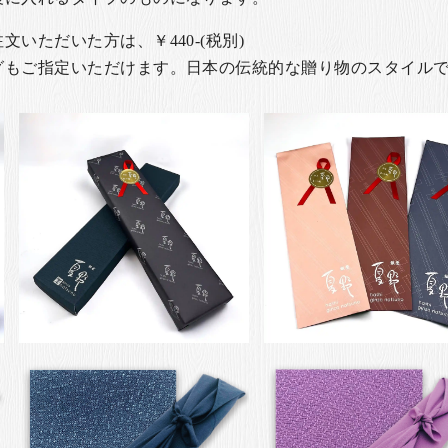
いただいた方は、￥440-(税別)
グもご指定いただけます。日本の伝統的な贈り物のスタイル