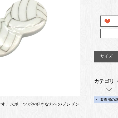
サイズ
カテゴリ
陶磁器の
です。スポーツがお好きな方へのプレゼン