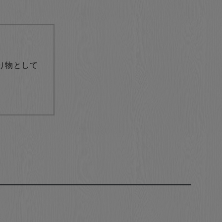
り物として