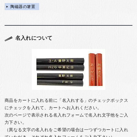
陶磁器の箸置
名入れについて
商品をカートに入れる前に「名入れする」のチェックボックス
にチェックを入れて、カートへお入れください。
次のページで表示される名入れフォームで名入れ文字他をご入
力下さい。
（異なる文字の名入れをご希望の場合は一つずつカートに入れ