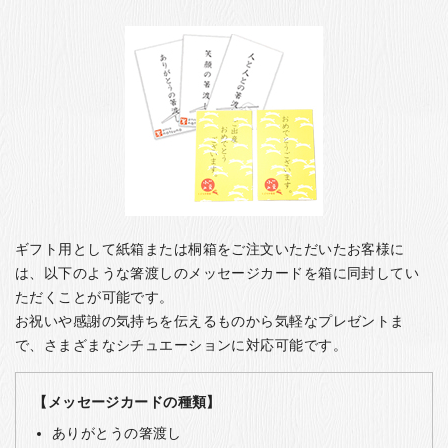
ギフト用として紙箱または桐箱をご注文いただいたお客様に
は、以下のような箸渡しのメッセージカードを箱に同封してい
ただくことが可能です。
お祝いや感謝の気持ちを伝えるものから気軽なプレゼントま
で、さまざまなシチュエーションに対応可能です。
【メッセージカードの種類】
ありがとうの箸渡し