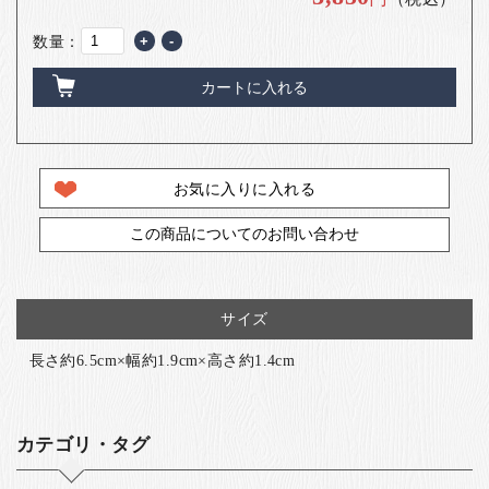
数量：
+
-
カートに入れる
お気に入りに入れる
この商品についてのお問い合わせ
サイズ
長さ約6.5cm×幅約1.9cm×高さ約1.4cm
カテゴリ・タグ