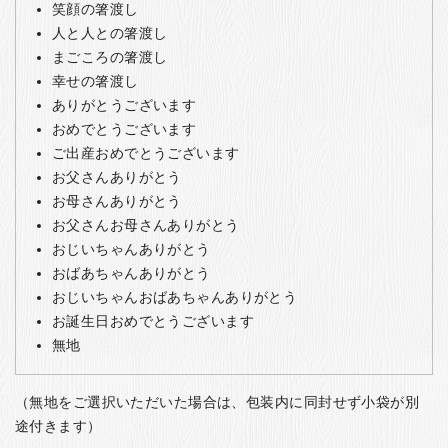
笑顔の箸渡し
人と人との箸渡し
まごころの箸渡し
幸せの箸渡し
ありがとうございます
おめでとうございます
ご出産おめでとうございます
お父さんありがとう
お母さんありがとう
お父さんお母さんありがとう
おじいちゃんありがとう
おばあちゃんありがとう
おじいちゃんおばあちゃんありがとう
お誕生日おめでとうございます
無地
（無地をご選択いただいた場合は、包装内に同封せず小袋が別
途付きます）