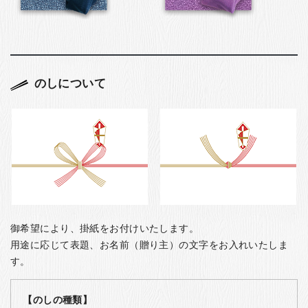
のしについて
御希望により、掛紙をお付けいたします。
用途に応じて表題、お名前（贈り主）の文字をお入れいたしま
す。
【のしの種類】