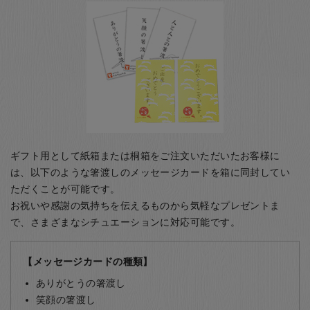
ギフト用として紙箱または桐箱をご注文いただいたお客様に
は、以下のような箸渡しのメッセージカードを箱に同封してい
ただくことが可能です。
お祝いや感謝の気持ちを伝えるものから気軽なプレゼントま
で、さまざまなシチュエーションに対応可能です。
【メッセージカードの種類】
ありがとうの箸渡し
笑顔の箸渡し