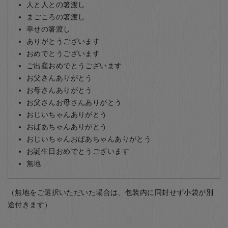
人と人との箸渡し
まごころの箸渡し
幸せの箸渡し
ありがとうございます
おめでとうございます
ご出産おめでとうございます
お父さんありがとう
お母さんありがとう
お父さんお母さんありがとう
おじいちゃんありがとう
おばあちゃんありがとう
おじいちゃんおばあちゃんありがとう
お誕生日おめでとうございます
無地
（無地をご選択いただいた場合は、包装内に同封せず小袋が別
途付きます）