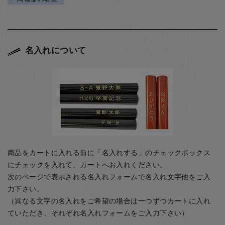
名入れについて
商品をカートに入れる前に「名入れする」のチェックボックス
にチェックを入れて、カートへお入れください。
次のページで表示される名入れフォームで名入れ文字他をご入
力下さい。
（異なる文字の名入れをご希望の場合は一つずつカートに入れ
ていただき、それぞれ名入れフォームをご入力下さい）