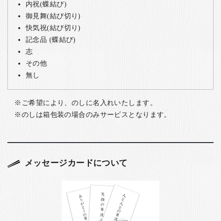
内祝(蝶結び)
御見舞(結び切り)
快気祝(結び切り)
記念品 (蝶結び)
志
その他
無し
ご希望により、のしに名入れいたします。
のしは箱包装の場合のみサービスとなります。
メッセージカードについて