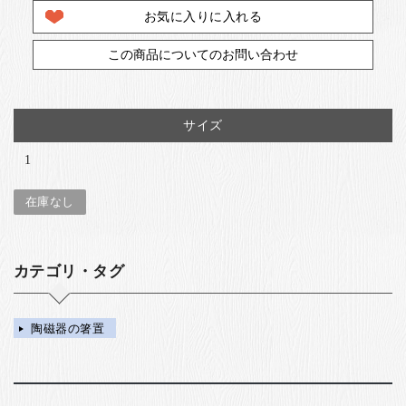
お気に入りに入れる
この商品についてのお問い合わせ
サイズ
1
在庫なし
カテゴリ・タグ
陶磁器の箸置