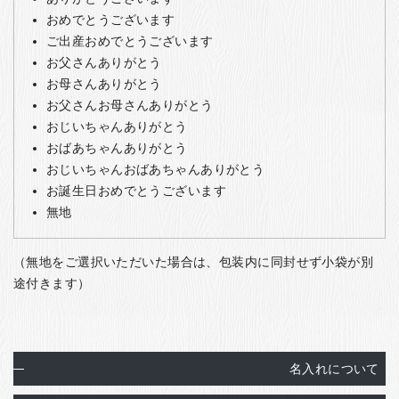
おめでとうございます
ご出産おめでとうございます
お父さんありがとう
お母さんありがとう
お父さんお母さんありがとう
おじいちゃんありがとう
おばあちゃんありがとう
おじいちゃんおばあちゃんありがとう
お誕生日おめでとうございます
無地
（無地をご選択いただいた場合は、包装内に同封せず小袋が別
途付きます）
名入れについて