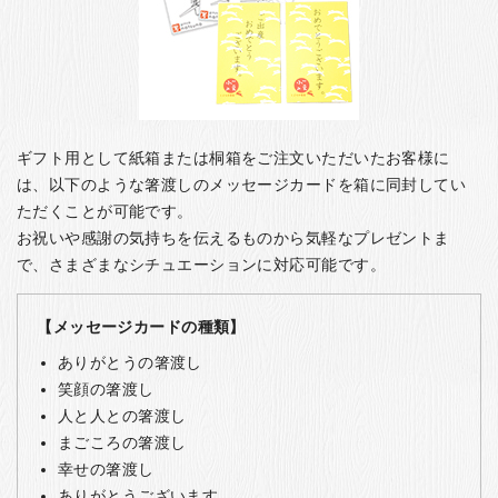
ギフト用として紙箱または桐箱をご注文いただいたお客様に
は、以下のような箸渡しのメッセージカードを箱に同封してい
ただくことが可能です。
お祝いや感謝の気持ちを伝えるものから気軽なプレゼントま
で、さまざまなシチュエーションに対応可能です。
【メッセージカードの種類】
ありがとうの箸渡し
笑顔の箸渡し
人と人との箸渡し
まごころの箸渡し
幸せの箸渡し
ありがとうございます