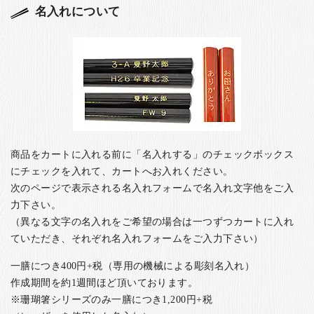
名入れについて
商品をカートに入れる前に「名入れする」のチェックボックス
にチェックを入れて、カートへお入れください。
次のページで表示される名入れフォームで名入れ文字他をご入
力下さい。
（異なる文字の名入れをご希望の場合は一つずつカートに入れ
ていただき、それぞれ名入れフォームをご入力下さい）
一膳につき400円+税（専用の機械による彫刻名入れ）
作成期間を約1週間ほど頂いております。
※珊瑚箸シリーズのみ一膳につき1,200円+税