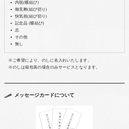
内祝(蝶結び)
御見舞(結び切り)
快気祝(結び切り)
記念品 (蝶結び)
志
その他
無し
ご希望により、のしに名入れいたします。
のしは箱包装の場合のみサービスとなります。
メッセージカードについて