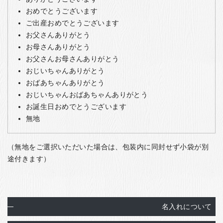
おめでとうございます
ご出産おめでとうございます
お父さんありがとう
お母さんありがとう
お父さんお母さんありがとう
おじいちゃんありがとう
おばあちゃんありがとう
おじいちゃんおばあちゃんありがとう
お誕生日おめでとうございます
無地
（無地をご選択いただいた場合は、包装内に同封せず小袋が別
途付きます）
名入れについて