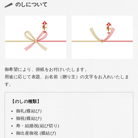
のしについて
御希望により、掛紙をお付けいたします。
用途に応じて表題、お名前（贈り主）の文字をお入れいたしま
す。
【のしの種類】
御礼(蝶結び)
御祝(蝶結び)
寿・結婚祝(結び切り)
御出産御祝 (蝶結び)