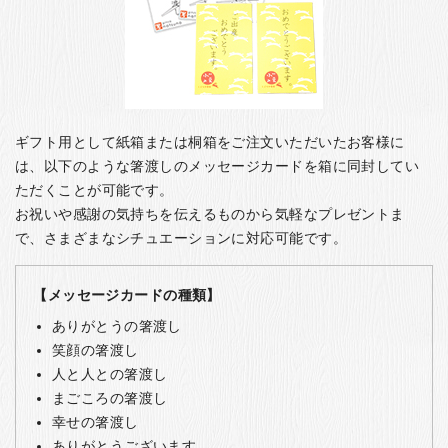
ギフト用として紙箱または桐箱をご注文いただいたお客様に
は、以下のような箸渡しのメッセージカードを箱に同封してい
ただくことが可能です。
お祝いや感謝の気持ちを伝えるものから気軽なプレゼントま
で、さまざまなシチュエーションに対応可能です。
【メッセージカードの種類】
ありがとうの箸渡し
笑顔の箸渡し
人と人との箸渡し
まごころの箸渡し
幸せの箸渡し
ありがとうございます