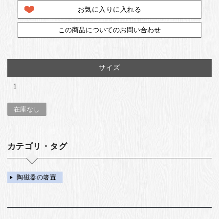
お気に入りに入れる
この商品についてのお問い合わせ
サイズ
1
在庫なし
カテゴリ・タグ
陶磁器の箸置