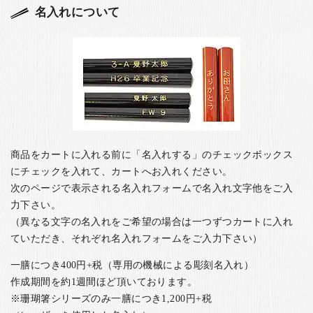
名入れについて
商品をカートに入れる前に「名入れする」のチェックボックス
にチェックを入れて、カートへお入れください。
次のページで表示される名入れフォームで名入れ文字他をご入
力下さい。
（異なる文字の名入れをご希望の場合は一つずつカートに入れ
ていただき、それぞれ名入れフォームをご入力下さい）
一膳につき400円+税（専用の機械による彫刻名入れ）
作成期間を約1週間ほど頂いております。
※珊瑚箸シリーズのみ一膳につき1,200円+税