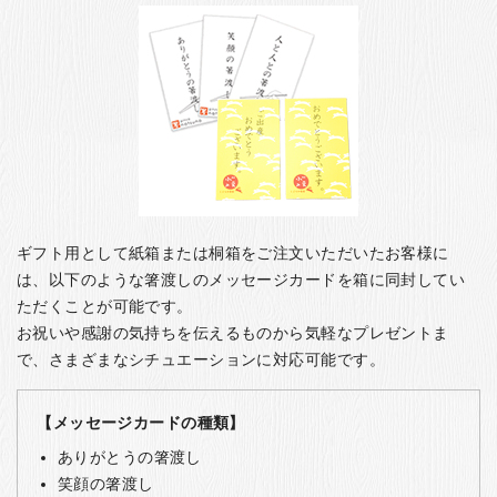
ギフト用として紙箱または桐箱をご注文いただいたお客様に
は、以下のような箸渡しのメッセージカードを箱に同封してい
ただくことが可能です。
お祝いや感謝の気持ちを伝えるものから気軽なプレゼントま
で、さまざまなシチュエーションに対応可能です。
【メッセージカードの種類】
ありがとうの箸渡し
笑顔の箸渡し