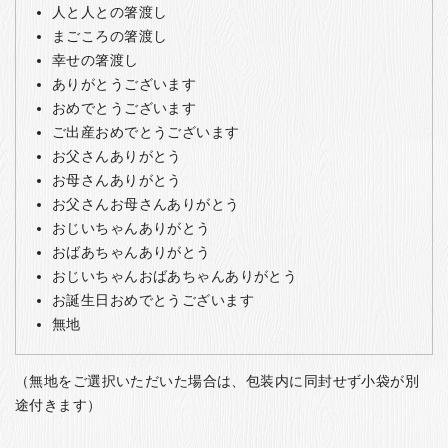
人と人との箸渡し
まごころの箸渡し
幸せの箸渡し
ありがとうございます
おめでとうございます
ご出産おめでとうございます
お父さんありがとう
お母さんありがとう
お父さんお母さんありがとう
おじいちゃんありがとう
おばあちゃんありがとう
おじいちゃんおばあちゃんありがとう
お誕生日おめでとうございます
無地
（無地をご選択いただいた場合は、包装内に同封せず小袋が別
途付きます）