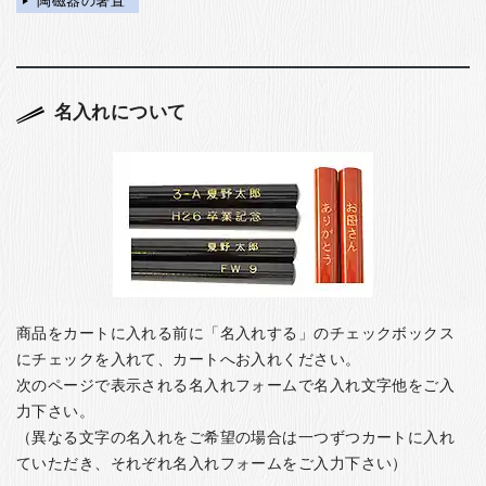
陶磁器の箸置
名入れについて
商品をカートに入れる前に「名入れする」のチェックボックス
にチェックを入れて、カートへお入れください。
次のページで表示される名入れフォームで名入れ文字他をご入
力下さい。
（異なる文字の名入れをご希望の場合は一つずつカートに入れ
ていただき、それぞれ名入れフォームをご入力下さい）