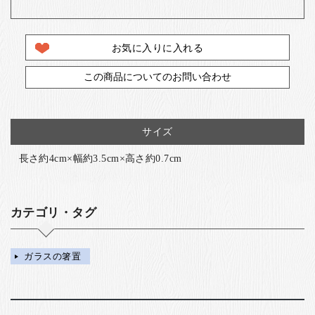
お気に入りに入れる
この商品についてのお問い合わせ
サイズ
長さ約4cm×幅約3.5cm×高さ約0.7cm
カテゴリ・タグ
ガラスの箸置