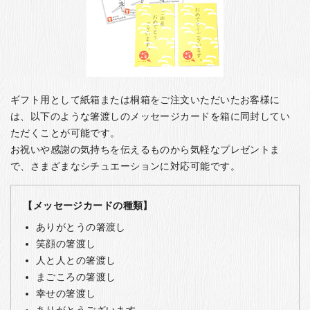
ギフト用として紙箱または桐箱をご注文いただいたお客様に
は、以下のような箸渡しのメッセージカードを箱に同封してい
ただくことが可能です。
お祝いや感謝の気持ちを伝えるものから気軽なプレゼントま
で、さまざまなシチュエーションに対応可能です。
【メッセージカードの種類】
ありがとうの箸渡し
笑顔の箸渡し
人と人との箸渡し
まごころの箸渡し
幸せの箸渡し