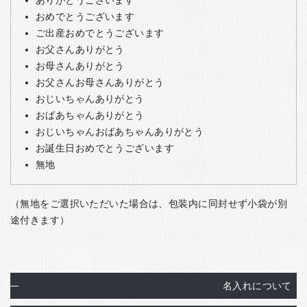
ありがとうございます
おめでとうございます
ご出産おめでとうございます
お父さんありがとう
お母さんありがとう
お父さんお母さんありがとう
おじいちゃんありがとう
おばあちゃんありがとう
おじいちゃんおばあちゃんありがとう
お誕生日おめでとうございます
無地
（無地をご選択いただいた場合は、包装内に同封せず小袋が別
途付きます）
名入れについて