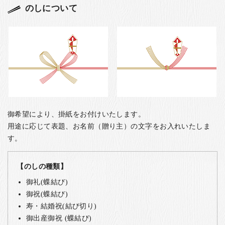
のしについて
御希望により、掛紙をお付けいたします。
用途に応じて表題、お名前（贈り主）の文字をお入れいたしま
す。
【のしの種類】
御礼(蝶結び)
御祝(蝶結び)
寿・結婚祝(結び切り)
御出産御祝 (蝶結び)