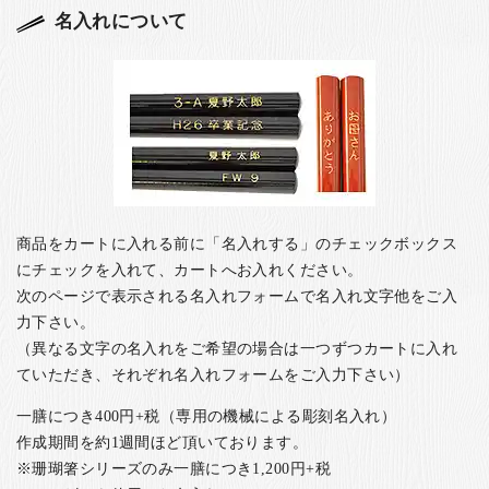
名入れについて
商品をカートに入れる前に「名入れする」のチェックボックス
にチェックを入れて、カートへお入れください。
次のページで表示される名入れフォームで名入れ文字他をご入
力下さい。
（異なる文字の名入れをご希望の場合は一つずつカートに入れ
ていただき、それぞれ名入れフォームをご入力下さい）
一膳につき400円+税（専用の機械による彫刻名入れ）
作成期間を約1週間ほど頂いております。
※珊瑚箸シリーズのみ一膳につき1,200円+税