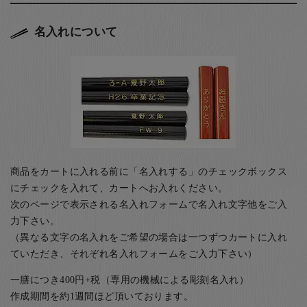
名入れについて
商品をカートに入れる前に「名入れする」のチェックボックス
にチェックを入れて、カートへお入れください。
次のページで表示される名入れフォームで名入れ文字他をご入
力下さい。
（異なる文字の名入れをご希望の場合は一つずつカートに入れ
ていただき、それぞれ名入れフォームをご入力下さい）
一膳につき400円+税（専用の機械による彫刻名入れ）
作成期間を約1週間ほど頂いております。