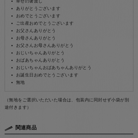
幸せの箸渡し
ありがとうございます
おめでとうございます
ご出産おめでとうございます
お父さんありがとう
お母さんありがとう
お父さんお母さんありがとう
おじいちゃんありがとう
おばあちゃんありがとう
おじいちゃんおばあちゃんありがとう
お誕生日おめでとうございます
無地
（無地をご選択いただいた場合は、包装内に同封せず小袋が別
途付きます）
関連商品