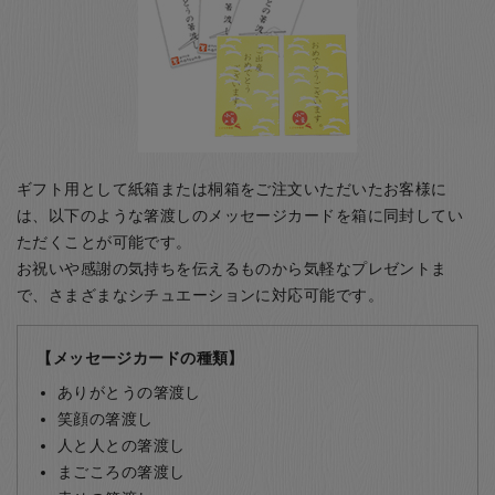
ギフト用として紙箱または桐箱をご注文いただいたお客様に
は、以下のような箸渡しのメッセージカードを箱に同封してい
ただくことが可能です。
お祝いや感謝の気持ちを伝えるものから気軽なプレゼントま
で、さまざまなシチュエーションに対応可能です。
【メッセージカードの種類】
ありがとうの箸渡し
笑顔の箸渡し
人と人との箸渡し
まごころの箸渡し