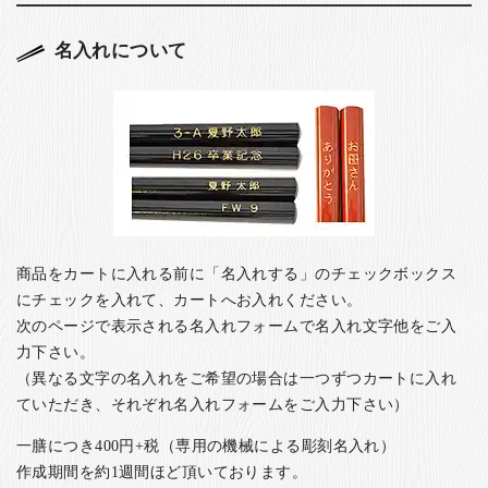
名入れについて
商品をカートに入れる前に「名入れする」のチェックボックス
にチェックを入れて、カートへお入れください。
次のページで表示される名入れフォームで名入れ文字他をご入
力下さい。
（異なる文字の名入れをご希望の場合は一つずつカートに入れ
ていただき、それぞれ名入れフォームをご入力下さい）
一膳につき400円+税（専用の機械による彫刻名入れ）
作成期間を約1週間ほど頂いております。