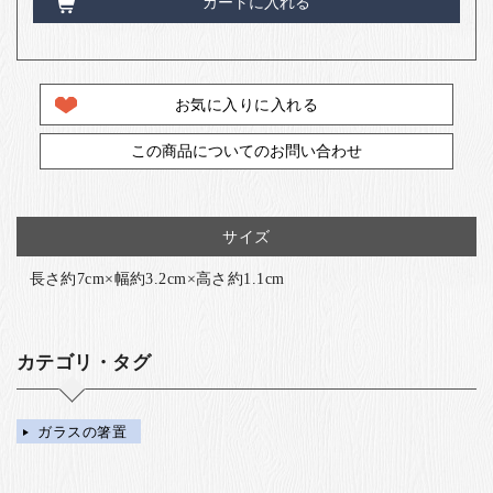
カートに入れる
お気に入りに入れる
この商品についてのお問い合わせ
サイズ
長さ約7cm×幅約3.2cm×高さ約1.1cm
カテゴリ・タグ
ガラスの箸置