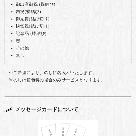
御出産御祝 (蝶結び)
内祝(蝶結び)
御見舞(結び切り)
快気祝(結び切り)
記念品 (蝶結び)
志
その他
無し
ご希望により、のしに名入れいたします。
のしは箱包装の場合のみサービスとなります。
メッセージカードについて