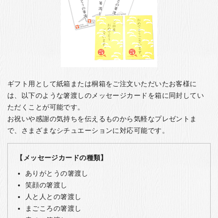
ギフト用として紙箱または桐箱をご注文いただいたお客様に
は、以下のような箸渡しのメッセージカードを箱に同封してい
ただくことが可能です。
お祝いや感謝の気持ちを伝えるものから気軽なプレゼントま
で、さまざまなシチュエーションに対応可能です。
【メッセージカードの種類】
ありがとうの箸渡し
笑顔の箸渡し
人と人との箸渡し
まごころの箸渡し