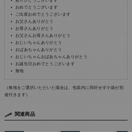
ありがとうございます
おめでとうございます
ご出産おめでとうございます
お父さんありがとう
お母さんありがとう
お父さんお母さんありがとう
おじいちゃんありがとう
おばあちゃんありがとう
おじいちゃんおばあちゃんありがとう
お誕生日おめでとうございます
無地
（無地をご選択いただいた場合は、包装内に同封せず小袋が別
途付きます）
関連商品