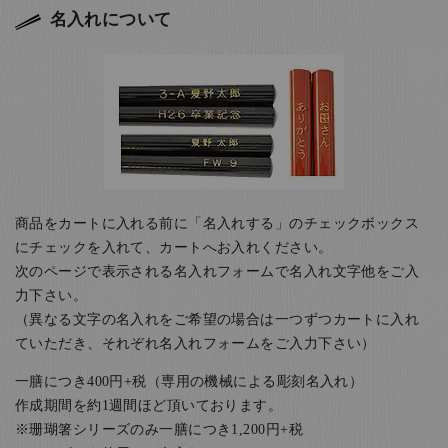
名入れについて
商品をカートに入れる前に「名入れする」のチェックボックス
にチェックを入れて、カートへお入れください。
次のページで表示される名入れフォームで名入れ文字他をご入
力下さい。
（異なる文字の名入れをご希望の場合は一つずつカートに入れ
ていただき、それぞれ名入れフォームをご入力下さい）
一膳につき400円+税（専用の機械による彫刻名入れ）
作成期間を約1週間ほど頂いております。
※珊瑚箸シリーズのみ一膳につき1,200円+税