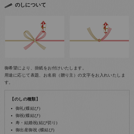
のしについて
御希望により、掛紙をお付けいたします。
用途に応じて表題、お名前（贈り主）の文字をお入れいたしま
す。
【のしの種類】
御礼(蝶結び)
御祝(蝶結び)
寿・結婚祝(結び切り)
御出産御祝 (蝶結び)