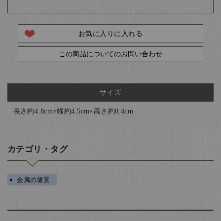
お気に入りに入れる
この商品についてのお問い合わせ
サイズ
長さ約4.8cm×幅約4.5cm×高さ約0.4cm
カテゴリ・タグ
金属の箸置