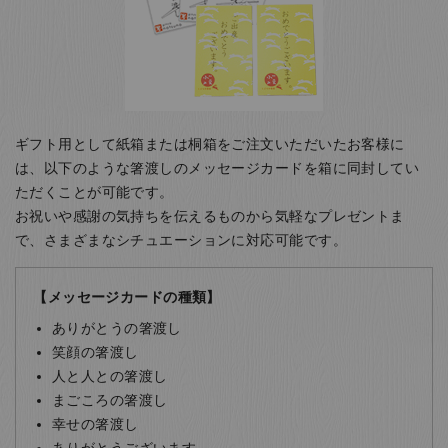
ギフト用として紙箱または桐箱をご注文いただいたお客様に
は、以下のような箸渡しのメッセージカードを箱に同封してい
ただくことが可能です。
お祝いや感謝の気持ちを伝えるものから気軽なプレゼントま
で、さまざまなシチュエーションに対応可能です。
【メッセージカードの種類】
ありがとうの箸渡し
笑顔の箸渡し
人と人との箸渡し
まごころの箸渡し
幸せの箸渡し