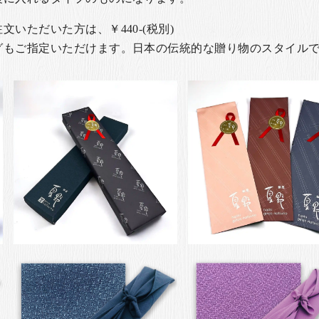
いただいた方は、￥440-(税別)
グもご指定いただけます。日本の伝統的な贈り物のスタイル