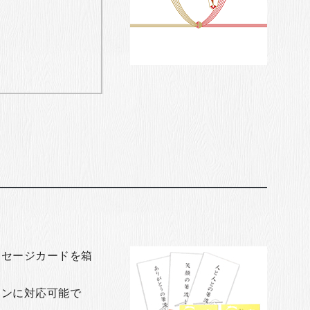
ッセージカードを箱
ョンに対応可能で