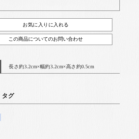
お気に入りに入れる
この商品についてのお問い合わせ
長さ約3.2cm×幅約3.2cm×高さ約0.5cm
・タグ