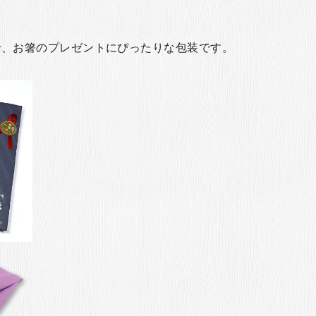
で、お箸のプレゼントにぴったりな包装です。