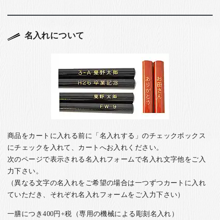
名入れについて
商品をカートに入れる前に「名入れする」のチェックボックス
にチェックを入れて、カートへお入れください。
次のページで表示される名入れフォームで名入れ文字他をご入
力下さい。
（異なる文字の名入れをご希望の場合は一つずつカートに入れ
ていただき、それぞれ名入れフォームをご入力下さい）
一膳につき400円+税（専用の機械による彫刻名入れ）