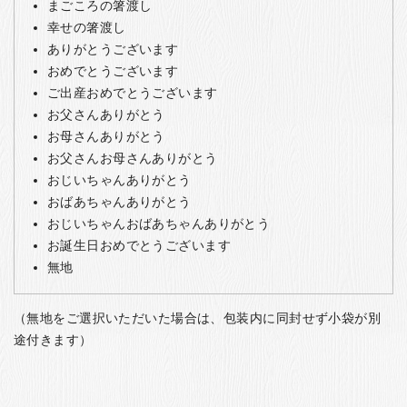
まごころの箸渡し
幸せの箸渡し
ありがとうございます
おめでとうございます
ご出産おめでとうございます
お父さんありがとう
お母さんありがとう
お父さんお母さんありがとう
おじいちゃんありがとう
おばあちゃんありがとう
おじいちゃんおばあちゃんありがとう
お誕生日おめでとうございます
無地
（無地をご選択いただいた場合は、包装内に同封せず小袋が別
途付きます）