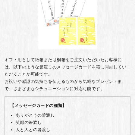
ギフト用として紙箱または桐箱をご注文いただいたお客様に
は、以下のような箸渡しのメッセージカードを箱に同封してい
ただくことが可能です。
お祝いや感謝の気持ちを伝えるものから気軽なプレゼントま
で、さまざまなシチュエーションに対応可能です。
【メッセージカードの種類】
ありがとうの箸渡し
笑顔の箸渡し
人と人との箸渡し