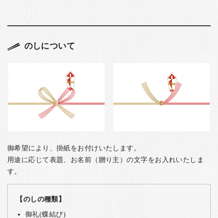
のしについて
御希望により、掛紙をお付けいたします。
用途に応じて表題、お名前（贈り主）の文字をお入れいたしま
す。
【のしの種類】
御礼(蝶結び)