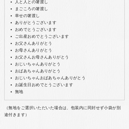
人と人との箸渡し
まごころの箸渡し
幸せの箸渡し
ありがとうございます
おめでとうございます
ご出産おめでとうございます
お父さんありがとう
お母さんありがとう
お父さんお母さんありがとう
おじいちゃんありがとう
おばあちゃんありがとう
おじいちゃんおばあちゃんありがとう
お誕生日おめでとうございます
無地
（無地をご選択いただいた場合は、包装内に同封せず小袋が別
途付きます）