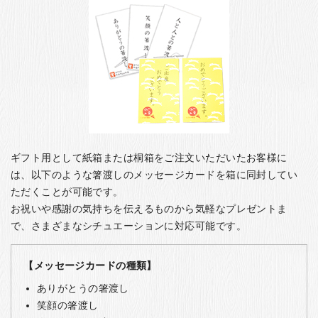
ギフト用として紙箱または桐箱をご注文いただいたお客様に
は、以下のような箸渡しのメッセージカードを箱に同封してい
ただくことが可能です。
お祝いや感謝の気持ちを伝えるものから気軽なプレゼントま
で、さまざまなシチュエーションに対応可能です。
【メッセージカードの種類】
ありがとうの箸渡し
笑顔の箸渡し