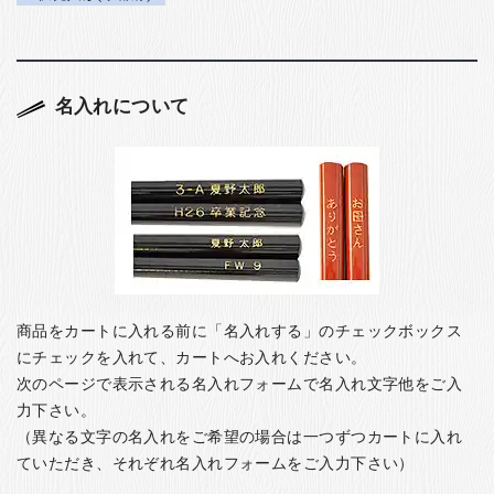
名入れについて
商品をカートに入れる前に「名入れする」のチェックボックス
にチェックを入れて、カートへお入れください。
次のページで表示される名入れフォームで名入れ文字他をご入
力下さい。
（異なる文字の名入れをご希望の場合は一つずつカートに入れ
ていただき、それぞれ名入れフォームをご入力下さい）