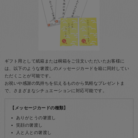
ギフト用として紙箱または桐箱をご注文いただいたお客様に
は、以下のような箸渡しのメッセージカードを箱に同封してい
ただくことが可能です。
お祝いや感謝の気持ちを伝えるものから気軽なプレゼントま
で、さまざまなシチュエーションに対応可能です。
【メッセージカードの種類】
ありがとうの箸渡し
笑顔の箸渡し
人と人との箸渡し