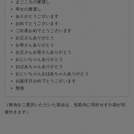
まごころの箸渡し
幸せの箸渡し
ありがとうございます
おめでとうございます
ご出産おめでとうございます
お父さんありがとう
お母さんありがとう
お父さんお母さんありがとう
おじいちゃんありがとう
おばあちゃんありがとう
おじいちゃんおばあちゃんありがとう
お誕生日おめでとうございます
無地
（無地をご選択いただいた場合は、包装内に同封せず小袋が別
途付きます）