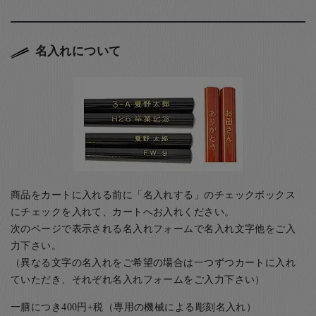
名入れについて
商品をカートに入れる前に「名入れする」のチェックボックス
にチェックを入れて、カートへお入れください。
次のページで表示される名入れフォームで名入れ文字他をご入
力下さい。
（異なる文字の名入れをご希望の場合は一つずつカートに入れ
ていただき、それぞれ名入れフォームをご入力下さい）
一膳につき400円+税（専用の機械による彫刻名入れ）