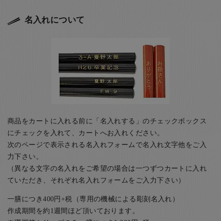
名入れについて
商品をカートに入れる前に「名入れする」のチェックボックス
にチェックを入れて、カートへお入れください。
次のページで表示される名入れフォームで名入れ文字他をご入
力下さい。
（異なる文字の名入れをご希望の場合は一つずつカートに入れ
ていただき、それぞれ名入れフォームをご入力下さい）
一膳につき400円+税（専用の機械による彫刻名入れ）
作成期間を約1週間ほど頂いております。