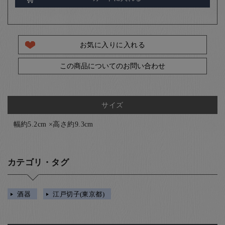
お気に入りに入れる
この商品についてのお問い合わせ
サイズ
幅約5.2cm ×高さ約9.3cm
カテゴリ・タグ
酒器
江戸切子(東京都)