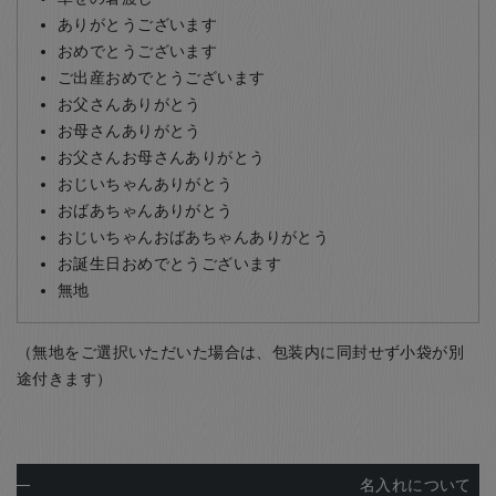
ありがとうございます
おめでとうございます
ご出産おめでとうございます
お父さんありがとう
お母さんありがとう
お父さんお母さんありがとう
おじいちゃんありがとう
おばあちゃんありがとう
おじいちゃんおばあちゃんありがとう
お誕生日おめでとうございます
無地
（無地をご選択いただいた場合は、包装内に同封せず小袋が別
途付きます）
名入れについて