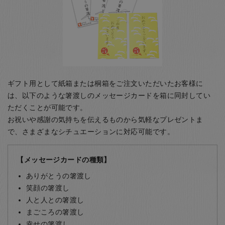
ギフト用として紙箱または桐箱をご注文いただいたお客様に
は、以下のような箸渡しのメッセージカードを箱に同封してい
ただくことが可能です。
お祝いや感謝の気持ちを伝えるものから気軽なプレゼントま
で、さまざまなシチュエーションに対応可能です。
【メッセージカードの種類】
ありがとうの箸渡し
笑顔の箸渡し
人と人との箸渡し
まごころの箸渡し
幸せの箸渡し