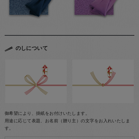
のしについて
御希望により、掛紙をお付けいたします。
用途に応じて表題、お名前（贈り主）の文字をお入れいたしま
す。