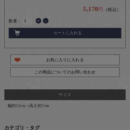
5,170
円
（税込）
数量：
+
-
カートに入れる
お気に入りに入れる
この商品についてのお問い合わせ
サイズ
幅約12cm ×高さ約7cm
カテゴリ・タグ