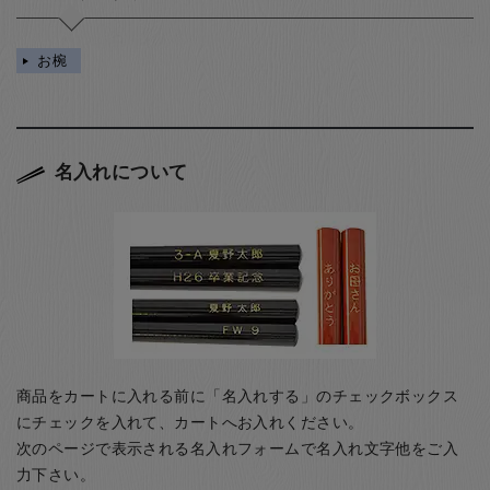
お椀
名入れについて
商品をカートに入れる前に「名入れする」のチェックボックス
にチェックを入れて、カートへお入れください。
次のページで表示される名入れフォームで名入れ文字他をご入
力下さい。