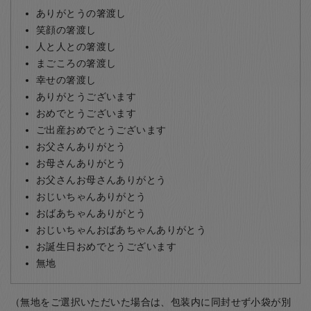
ありがとうの箸渡し
笑顔の箸渡し
人と人との箸渡し
まごころの箸渡し
幸せの箸渡し
ありがとうございます
おめでとうございます
ご出産おめでとうございます
お父さんありがとう
お母さんありがとう
お父さんお母さんありがとう
おじいちゃんありがとう
おばあちゃんありがとう
おじいちゃんおばあちゃんありがとう
お誕生日おめでとうございます
無地
（無地をご選択いただいた場合は、包装内に同封せず小袋が別