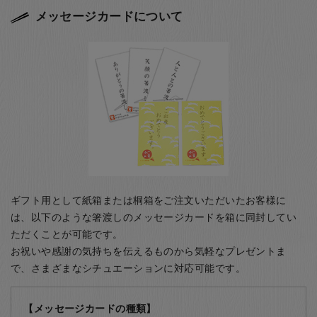
メッセージカードについて
ギフト用として紙箱または桐箱をご注文いただいたお客様に
は、以下のような箸渡しのメッセージカードを箱に同封してい
ただくことが可能です。
お祝いや感謝の気持ちを伝えるものから気軽なプレゼントま
で、さまざまなシチュエーションに対応可能です。
【メッセージカードの種類】