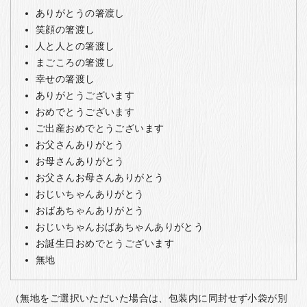
ありがとうの箸渡し
笑顔の箸渡し
人と人との箸渡し
まごころの箸渡し
幸せの箸渡し
ありがとうございます
おめでとうございます
ご出産おめでとうございます
お父さんありがとう
お母さんありがとう
お父さんお母さんありがとう
おじいちゃんありがとう
おばあちゃんありがとう
おじいちゃんおばあちゃんありがとう
お誕生日おめでとうございます
無地
（無地をご選択いただいた場合は、包装内に同封せず小袋が別