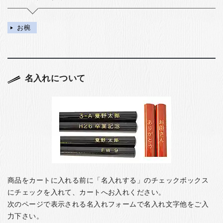
お椀
名入れについて
商品をカートに入れる前に「名入れする」のチェックボックス
にチェックを入れて、カートへお入れください。
次のページで表示される名入れフォームで名入れ文字他をご入
力下さい。