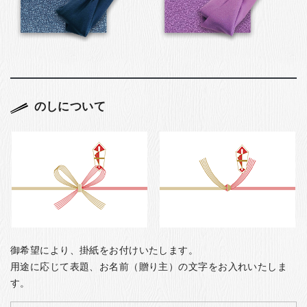
のしについて
御希望により、掛紙をお付けいたします。
用途に応じて表題、お名前（贈り主）の文字をお入れいたしま
す。