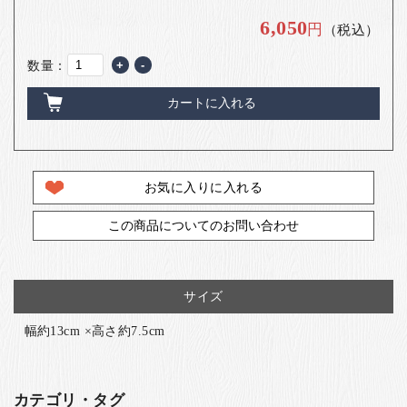
6,050
円
（税込）
数量：
+
-
カートに入れる
お気に入りに入れる
この商品についてのお問い合わせ
サイズ
幅約13cm ×高さ約7.5cm
カテゴリ・タグ