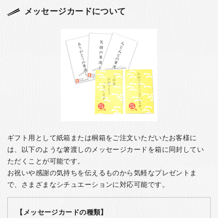
メッセージカードについて
ギフト用として紙箱または桐箱をご注文いただいたお客様に
は、以下のような箸渡しのメッセージカードを箱に同封してい
ただくことが可能です。
お祝いや感謝の気持ちを伝えるものから気軽なプレゼントま
で、さまざまなシチュエーションに対応可能です。
【メッセージカードの種類】