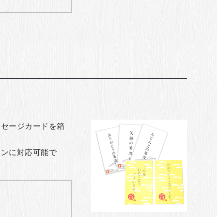
ッセージカードを箱
ョンに対応可能で