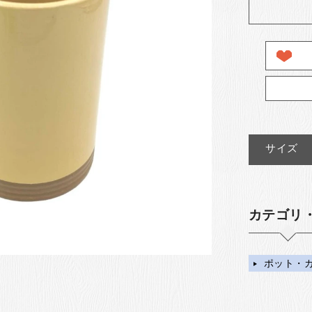
サイズ
カテゴリ
ポット・