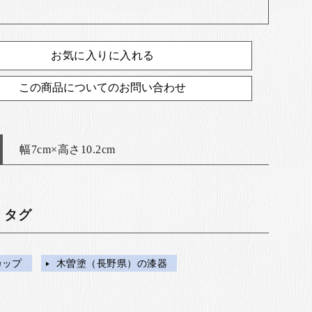
お気に入りに入れる
この商品についてのお問い合わせ
幅7cm×高さ10.2cm
・タグ
カップ
木曽塗（長野県）の漆器