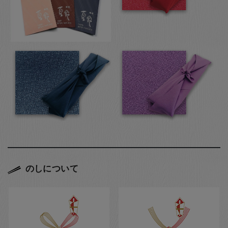
のしについて