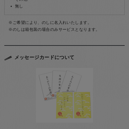
無し
ご希望により、のしに名入れいたします。
のしは箱包装の場合のみサービスとなります。
メッセージカードについて