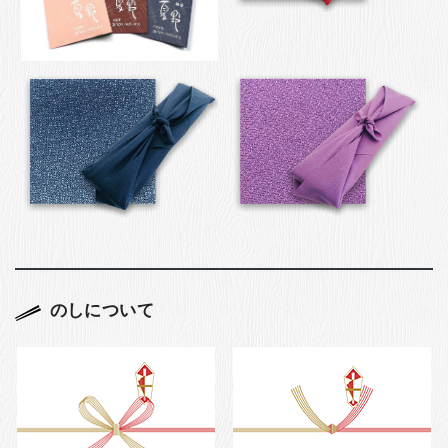
のしについて