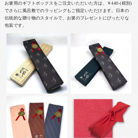
お箸用のギフトボックスをご注文いただいた方は、￥440-(税別)
でさらに風呂敷でのラッピングもご指定いただけます。日本の
伝統的な贈り物のスタイルで、お箸のプレゼントにぴったりな
包装です。