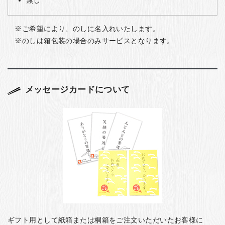
無し
ご希望により、のしに名入れいたします。
のしは箱包装の場合のみサービスとなります。
メッセージカードについて
ギフト用として紙箱または桐箱をご注文いただいたお客様に