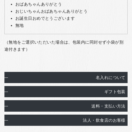
おばあちゃんありがとう
おじいちゃんおばあちゃんありがとう
お誕生日おめでとうございます
無地
（無地をご選択いただいた場合は、包装内に同封せず小袋が別
途付きます）
名入れについて
ギフト包装
送料・支払い方法
法人・飲食店のお客様