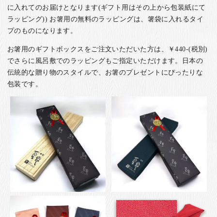
に入れてのお届けとなります(ギフト用はその上から包装紙にて
ラッピング)) お箸用の無料のラッピングは、箸袋に入れるタイ
プのものになります。
お箸用のギフトボックスをご注文いただいた方は、￥440-(税別)
でさらに風呂敷でのラッピングもご指定いただけます。日本の
伝統的な贈り物のスタイルで、お箸のプレゼントにぴったりな
包装です。