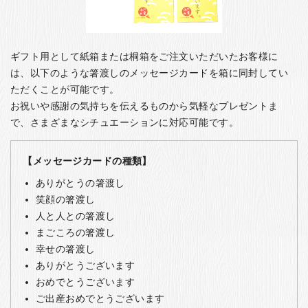
ギフト用として紙箱または桐箱をご注文いただいたお客様に
は、以下のような箸渡しのメッセージカードを箱に同封してい
ただくことが可能です。
お祝いや感謝の気持ちを伝えるものから気軽なプレゼントま
で、さまざまなシチュエーションに対応可能です。
【メッセージカードの種類】
ありがとうの箸渡し
笑顔の箸渡し
人と人との箸渡し
まごころの箸渡し
幸せの箸渡し
ありがとうございます
おめでとうございます
ご出産おめでとうございます