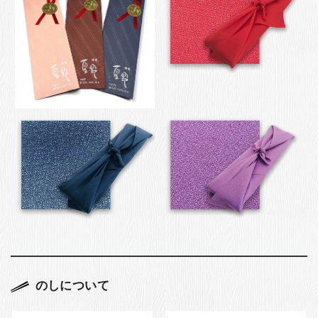
のしについて