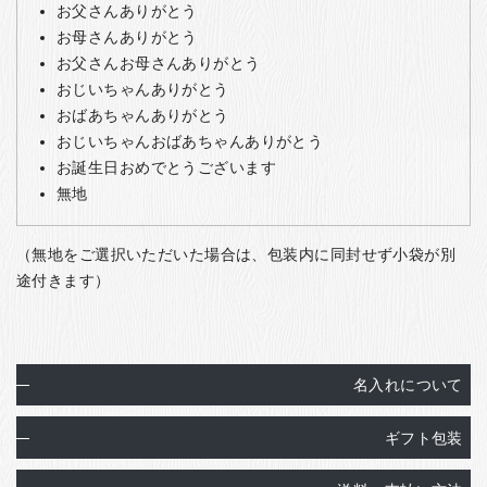
お父さんありがとう
お母さんありがとう
お父さんお母さんありがとう
おじいちゃんありがとう
おばあちゃんありがとう
おじいちゃんおばあちゃんありがとう
お誕生日おめでとうございます
無地
（無地をご選択いただいた場合は、包装内に同封せず小袋が別
途付きます）
名入れについて
ギフト包装