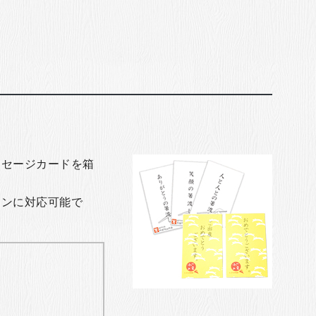
ッセージカードを箱
ョンに対応可能で