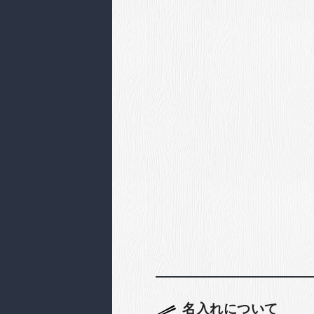
名入れについて