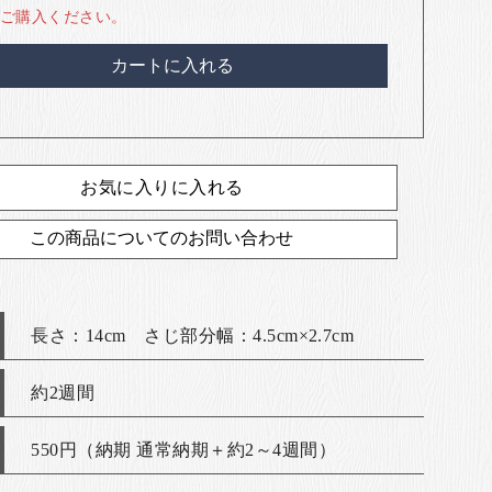
ご購入ください。
カートに入れる
お気に入りに入れる
この商品についてのお問い合わせ
長さ：14cm さじ部分幅：4.5cm×2.7cm
約2週間
550円（納期 通常納期＋約2～4週間）