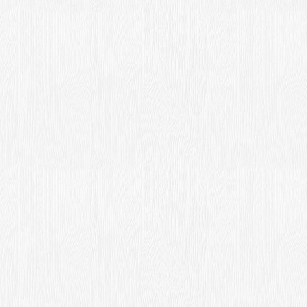
お客様の声
店舗紹介
お問い合わせ
お知らせ
箸ブログ
English