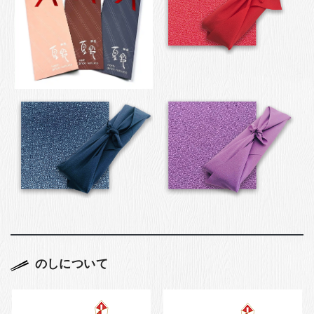
のしについて