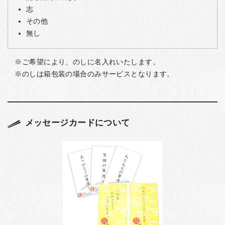
志
その他
無し
ご希望により、のしに名入れいたします。
のしは箱包装の場合のみサービスとなります。
メッセージカードについて