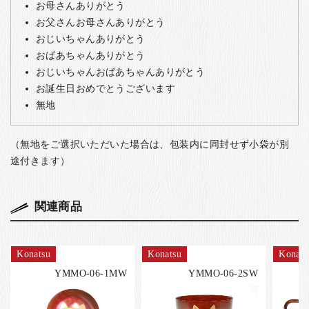
お母さんありがとう
お父さんお母さんありがとう
おじいちゃんありがとう
おばあちゃんありがとう
おじいちゃんおばあちゃんありがとう
お誕生日おめでとうございます
無地
（無地をご選択いただいた場合は、包装内に同封せず小袋が別
途付きます）
関連商品
Konatsu
Konatsu
Konats
YMMO-06-1MW
YMMO-06-2SW