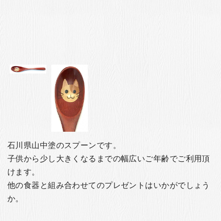
石川県山中塗のスプーンです。
子供から少し大きくなるまでの幅広いご年齢でご利用頂
けます。
他の食器と組み合わせてのプレゼントはいかがでしょう
か。