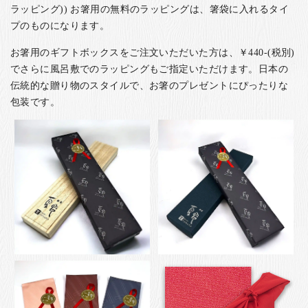
ラッピング)) お箸用の無料のラッピングは、箸袋に入れるタイ
プのものになります。
お箸用のギフトボックスをご注文いただいた方は、￥440-(税別)
でさらに風呂敷でのラッピングもご指定いただけます。日本の
伝統的な贈り物のスタイルで、お箸のプレゼントにぴったりな
包装です。