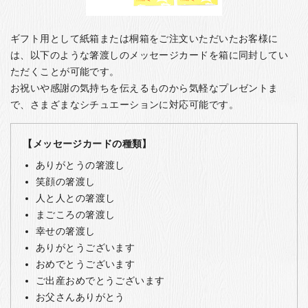
ギフト用として紙箱または桐箱をご注文いただいたお客様に
は、以下のような箸渡しのメッセージカードを箱に同封してい
ただくことが可能です。
お祝いや感謝の気持ちを伝えるものから気軽なプレゼントま
で、さまざまなシチュエーションに対応可能です。
【メッセージカードの種類】
ありがとうの箸渡し
笑顔の箸渡し
人と人との箸渡し
まごころの箸渡し
幸せの箸渡し
ありがとうございます
おめでとうございます
ご出産おめでとうございます
お父さんありがとう