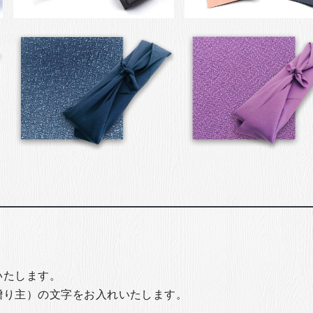
いたします。
贈り主）の文字をお入れいたします。