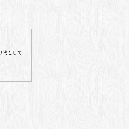
り物として