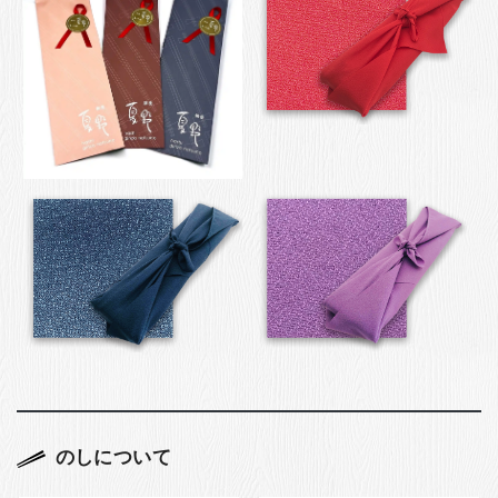
のしについて