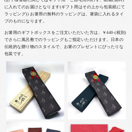
に入れてのお届けとなります(ギフト用はその上から包装紙にて
ラッピング)) お箸用の無料のラッピングは、箸袋に入れるタイ
プのものになります。
お箸用のギフトボックスをご注文いただいた方は、￥440-(税別)
でさらに風呂敷でのラッピングもご指定いただけます。日本の
伝統的な贈り物のスタイルで、お箸のプレゼントにぴったりな
包装です。