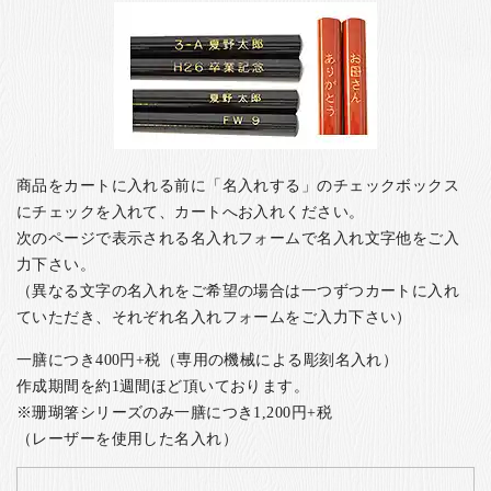
商品をカートに入れる前に「名入れする」のチェックボックス
にチェックを入れて、カートへお入れください。
次のページで表示される名入れフォームで名入れ文字他をご入
力下さい。
（異なる文字の名入れをご希望の場合は一つずつカートに入れ
ていただき、それぞれ名入れフォームをご入力下さい）
一膳につき400円+税（専用の機械による彫刻名入れ）
作成期間を約1週間ほど頂いております。
※珊瑚箸シリーズのみ一膳につき1,200円+税
（レーザーを使用した名入れ）