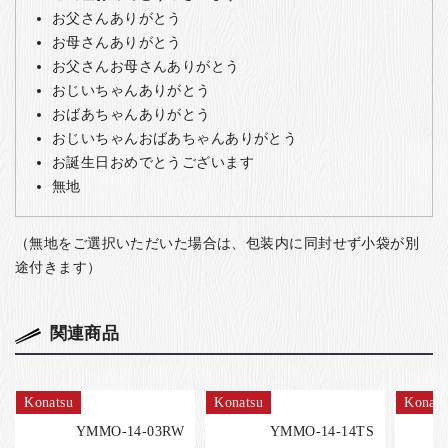
お父さんありがとう
お母さんありがとう
お父さんお母さんありがとう
おじいちゃんありがとう
おばあちゃんありがとう
おじいちゃんおばあちゃんありがとう
お誕生日おめでとうございます
無地
（無地をご選択いただいた場合は、包装内に同封せず小袋が別
途付きます）
関連商品
Konatsu
Konatsu
Konats
YMMO-14-03RW
YMMO-14-14TS