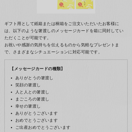
ギフト用として紙箱または桐箱をご注文いただいたお客様に
は、以下のような箸渡しのメッセージカードを箱に同封してい
ただくことが可能です。
お祝いや感謝の気持ちを伝えるものから気軽なプレゼントま
で、さまざまなシチュエーションに対応可能です。
【メッセージカードの種類】
ありがとうの箸渡し
笑顔の箸渡し
人と人との箸渡し
まごころの箸渡し
幸せの箸渡し
ありがとうございます
おめでとうございます
ご出産おめでとうございます