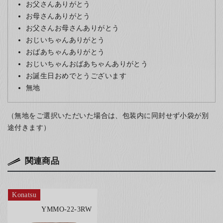
お父さんありがとう
お母さんありがとう
お父さんお母さんありがとう
おじいちゃんありがとう
おばあちゃんありがとう
おじいちゃんおばあちゃんありがとう
お誕生日おめでとうございます
無地
（無地をご選択いただいた場合は、包装内に同封せず小袋が別
途付きます）
関連商品
Konatsu
YMMO-22-3RW