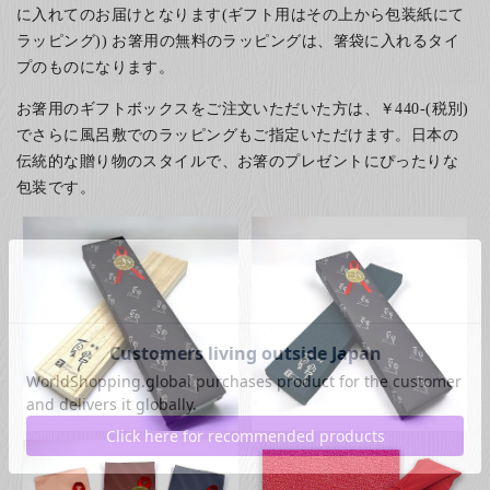
に入れてのお届けとなります(ギフト用はその上から包装紙にて
ラッピング)) お箸用の無料のラッピングは、箸袋に入れるタイ
プのものになります。
お箸用のギフトボックスをご注文いただいた方は、￥440-(税別)
でさらに風呂敷でのラッピングもご指定いただけます。日本の
伝統的な贈り物のスタイルで、お箸のプレゼントにぴったりな
包装です。