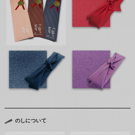
のしについて