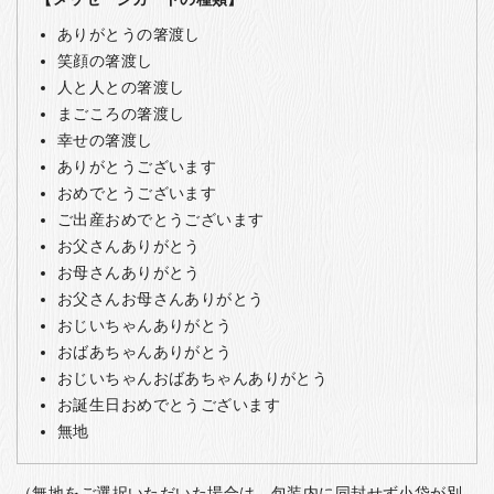
ありがとうの箸渡し
笑顔の箸渡し
人と人との箸渡し
まごころの箸渡し
幸せの箸渡し
ありがとうございます
おめでとうございます
ご出産おめでとうございます
お父さんありがとう
お母さんありがとう
お父さんお母さんありがとう
おじいちゃんありがとう
おばあちゃんありがとう
おじいちゃんおばあちゃんありがとう
お誕生日おめでとうございます
無地
（無地をご選択いただいた場合は、包装内に同封せず小袋が別