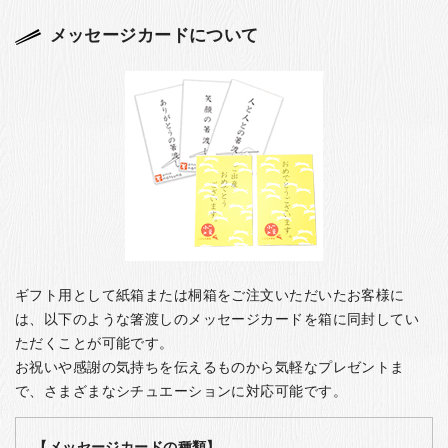
メッセージカードについて
ギフト用として紙箱または桐箱をご注文いただいたお客様に
は、以下のような箸渡しのメッセージカードを箱に同封してい
ただくことが可能です。
お祝いや感謝の気持ちを伝えるものから気軽なプレゼントま
で、さまざまなシチュエーションに対応可能です。
【メッセージカードの種類】