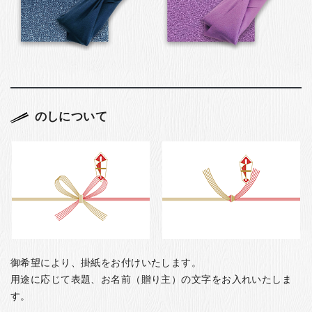
のしについて
御希望により、掛紙をお付けいたします。
用途に応じて表題、お名前（贈り主）の文字をお入れいたしま
す。