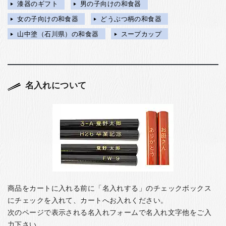
漆器のギフト
男の子向けの和食器
女の子向けの和食器
どうぶつ柄の和食器
山中塗（石川県）の和食器
スープカップ
名入れについて
商品をカートに入れる前に「名入れする」のチェックボックス
にチェックを入れて、カートへお入れください。
次のページで表示される名入れフォームで名入れ文字他をご入
力下さい。