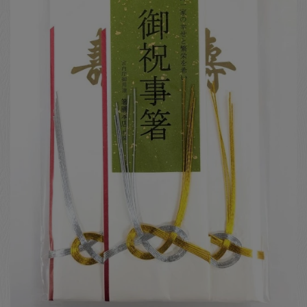
お客様の声
店舗紹介
お問い合わせ
お知らせ
箸ブログ
English