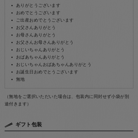
ありがとうございます
おめでとうございます
ご出産おめでとうございます
お父さんありがとう
お母さんありがとう
お父さんお母さんありがとう
おじいちゃんありがとう
おばあちゃんありがとう
おじいちゃんおばあちゃんありがとう
お誕生日おめでとうございます
無地
（無地をご選択いただいた場合は、包装内に同封せず小袋が別
途付きます）
ギフト包装