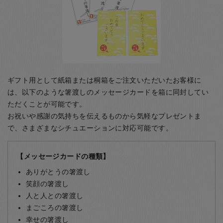
ギフト用として紙箱または桐箱をご注文いただいたお客様に
は、以下のような箸渡しのメッセージカードを箱に同封してい
ただくことが可能です。
お祝いや感謝の気持ちを伝えるものから気軽なプレゼントま
で、さまざまなシチュエーションに対応可能です。
【メッセージカードの種類】
ありがとうの箸渡し
笑顔の箸渡し
人と人との箸渡し
まごころの箸渡し
幸せの箸渡し