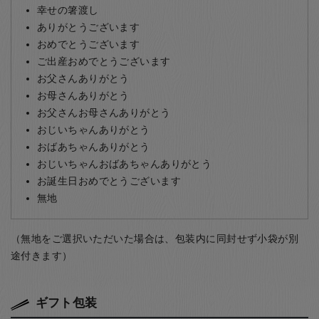
幸せの箸渡し
ありがとうございます
おめでとうございます
ご出産おめでとうございます
お父さんありがとう
お母さんありがとう
お父さんお母さんありがとう
おじいちゃんありがとう
おばあちゃんありがとう
おじいちゃんおばあちゃんありがとう
お誕生日おめでとうございます
無地
（無地をご選択いただいた場合は、包装内に同封せず小袋が別
途付きます）
ギフト包装