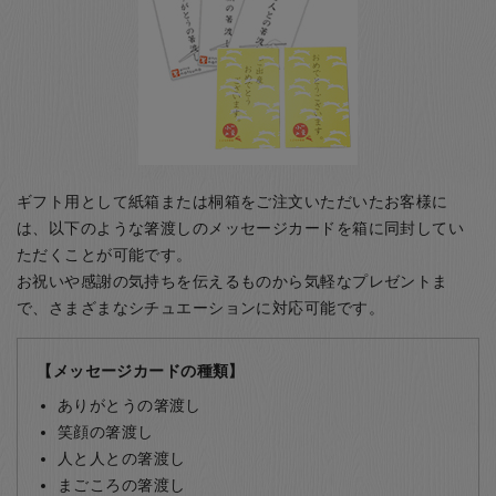
ギフト用として紙箱または桐箱をご注文いただいたお客様に
は、以下のような箸渡しのメッセージカードを箱に同封してい
ただくことが可能です。
お祝いや感謝の気持ちを伝えるものから気軽なプレゼントま
で、さまざまなシチュエーションに対応可能です。
【メッセージカードの種類】
ありがとうの箸渡し
笑顔の箸渡し
人と人との箸渡し
まごころの箸渡し