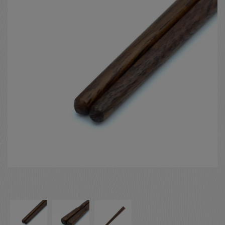
お客様の声
店舗紹介
お問い合わせ
お知らせ
箸ブログ
English