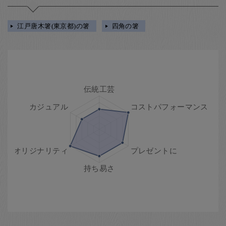
江戸唐木箸(東京都)の箸
四角の箸