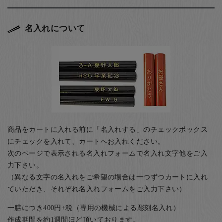
名入れについて
商品をカートに入れる前に「名入れする」のチェックボックス
にチェックを入れて、カートへお入れください。
次のページで表示される名入れフォームで名入れ文字他をご入
力下さい。
（異なる文字の名入れをご希望の場合は一つずつカートに入れ
ていただき、それぞれ名入れフォームをご入力下さい）
一膳につき400円+税（専用の機械による彫刻名入れ）
作成期間を約1週間ほど頂いております。