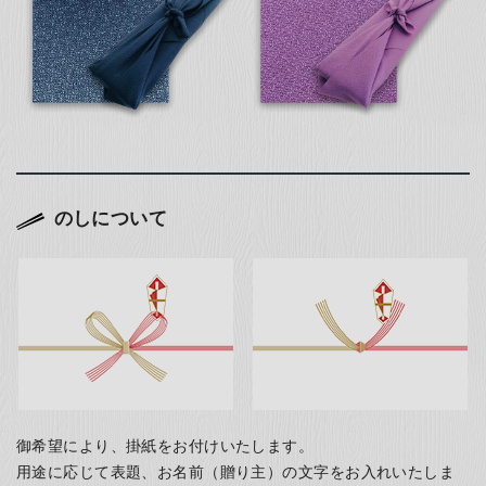
のしについて
御希望により、掛紙をお付けいたします。
用途に応じて表題、お名前（贈り主）の文字をお入れいたしま