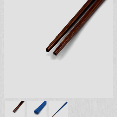
お客様の声
店舗紹介
お問い合わせ
お知らせ
箸ブログ
English