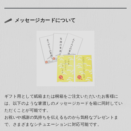
メッセージカードについて
ギフト用として紙箱または桐箱をご注文いただいたお客様に
は、以下のような箸渡しのメッセージカードを箱に同封してい
ただくことが可能です。
お祝いや感謝の気持ちを伝えるものから気軽なプレゼントま
で、さまざまなシチュエーションに対応可能です。