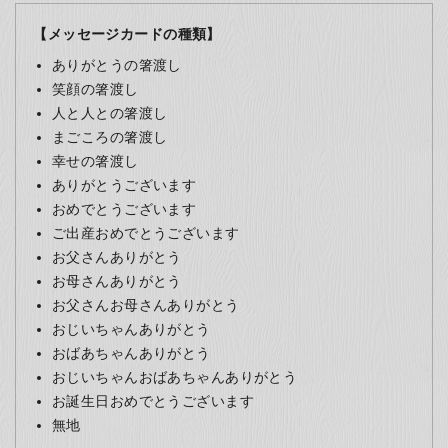
【メッセージカードの種類】
ありがとうの箸渡し
笑顔の箸渡し
人と人との箸渡し
まごころの箸渡し
幸せの箸渡し
ありがとうございます
おめでとうございます
ご出産おめでとうございます
お父さんありがとう
お母さんありがとう
お父さんお母さんありがとう
おじいちゃんありがとう
おばあちゃんありがとう
おじいちゃんおばあちゃんありがとう
お誕生日おめでとうございます
無地