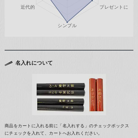
名入れについて
商品をカートに入れる前に「名入れする」のチェックボックス
にチェックを入れて、カートへお入れください。