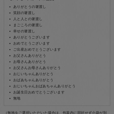
ありがとうの箸渡し
笑顔の箸渡し
人と人との箸渡し
まごころの箸渡し
幸せの箸渡し
ありがとうございます
おめでとうございます
ご出産おめでとうございます
お父さんありがとう
お母さんありがとう
お父さんお母さんありがとう
おじいちゃんありがとう
おばあちゃんありがとう
おじいちゃんおばあちゃんありがとう
お誕生日おめでとうございます
無地
（無地をご選択いただいた場合は、包装内に同封せず小袋が別