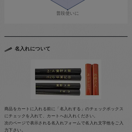
名入れについて
商品をカートに入れる前に「名入れする」のチェックボックス
にチェックを入れて、カートへお入れください。
次のページで表示される名入れフォームで名入れ文字他をご入
力下さい。