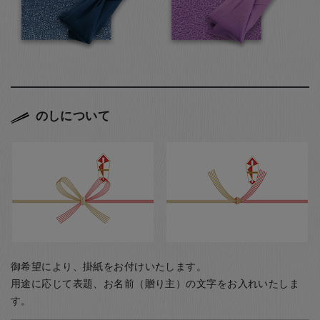
のしについて
御希望により、掛紙をお付けいたします。
用途に応じて表題、お名前（贈り主）の文字をお入れいたしま
す。