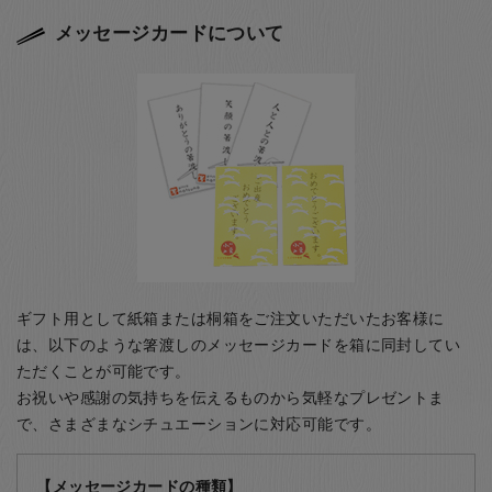
メッセージカードについて
ギフト用として紙箱または桐箱をご注文いただいたお客様に
は、以下のような箸渡しのメッセージカードを箱に同封してい
ただくことが可能です。
お祝いや感謝の気持ちを伝えるものから気軽なプレゼントま
で、さまざまなシチュエーションに対応可能です。
【メッセージカードの種類】