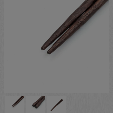
お客様の声
店舗紹介
お問い合わせ
お知らせ
箸ブログ
English