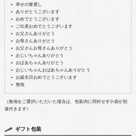
幸せの箸渡し
ありがとうございます
おめでとうございます
ご出産おめでとうございます
お父さんありがとう
お母さんありがとう
お父さんお母さんありがとう
おじいちゃんありがとう
おばあちゃんありがとう
おじいちゃんおばあちゃんありがとう
お誕生日おめでとうございます
無地
（無地をご選択いただいた場合は、包装内に同封せず小袋が別
途付きます）
ギフト包装