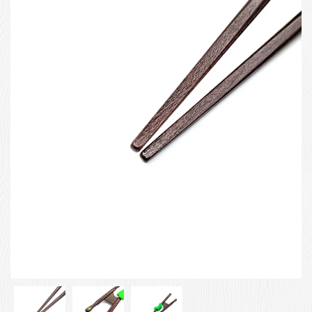
お客様の声
店舗紹介
お問い合わせ
お知らせ
箸ブログ
English