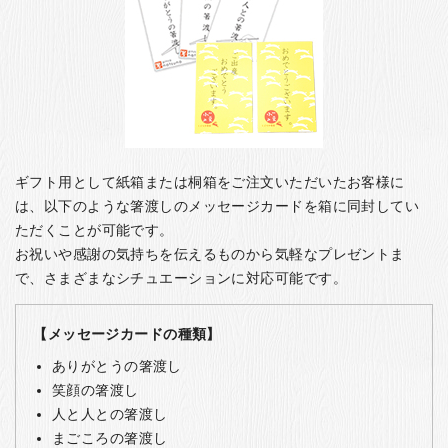
ギフト用として紙箱または桐箱をご注文いただいたお客様に
は、以下のような箸渡しのメッセージカードを箱に同封してい
ただくことが可能です。
お祝いや感謝の気持ちを伝えるものから気軽なプレゼントま
で、さまざまなシチュエーションに対応可能です。
【メッセージカードの種類】
ありがとうの箸渡し
笑顔の箸渡し
人と人との箸渡し
まごころの箸渡し