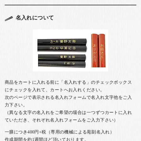
名入れについて
商品をカートに入れる前に「名入れする」のチェックボックス
にチェックを入れて、カートへお入れください。
次のページで表示される名入れフォームで名入れ文字他をご入
力下さい。
（異なる文字の名入れをご希望の場合は一つずつカートに入れ
ていただき、それぞれ名入れフォームをご入力下さい）
一膳につき400円+税（専用の機械による彫刻名入れ）
作成期間を約1週間ほど頂いております。