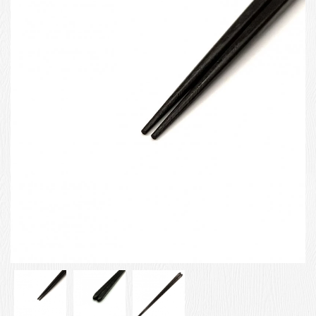
お客様の声
店舗紹介
お問い合わせ
お知らせ
箸ブログ
English