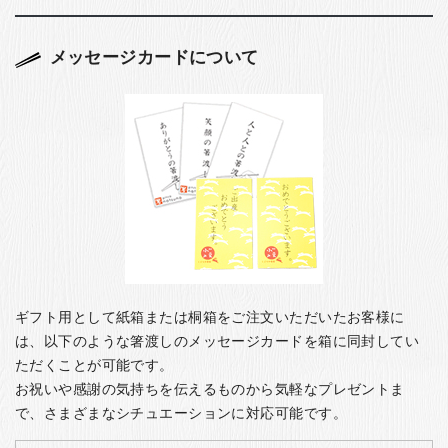
メッセージカードについて
ギフト用として紙箱または桐箱をご注文いただいたお客様に
は、以下のような箸渡しのメッセージカードを箱に同封してい
ただくことが可能です。
お祝いや感謝の気持ちを伝えるものから気軽なプレゼントま
で、さまざまなシチュエーションに対応可能です。