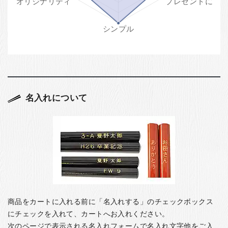
名入れについて
商品をカートに入れる前に「名入れする」のチェックボックス
にチェックを入れて、カートへお入れください。
次のページで表示される名入れフォームで名入れ文字他をご入