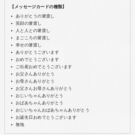
【メッセージカードの種類】
ありがとうの箸渡し
笑顔の箸渡し
人と人との箸渡し
まごころの箸渡し
幸せの箸渡し
ありがとうございます
おめでとうございます
ご出産おめでとうございます
お父さんありがとう
お母さんありがとう
お父さんお母さんありがとう
おじいちゃんありがとう
おばあちゃんありがとう
おじいちゃんおばあちゃんありがとう
お誕生日おめでとうございます
無地