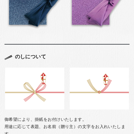
のしについて
御希望により、掛紙をお付けいたします。
用途に応じて表題、お名前（贈り主）の文字をお入れいたしま
す。