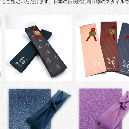
グもご指定いただけます。日本の伝統的な贈り物のスタイル