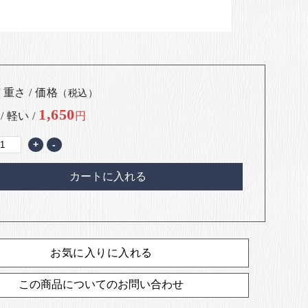
 重さ / 価格
（税込）
1,650
 / 軽い /
円
+
-
カートに入れる
お気に入りに入れる
この商品についてのお問い合わせ