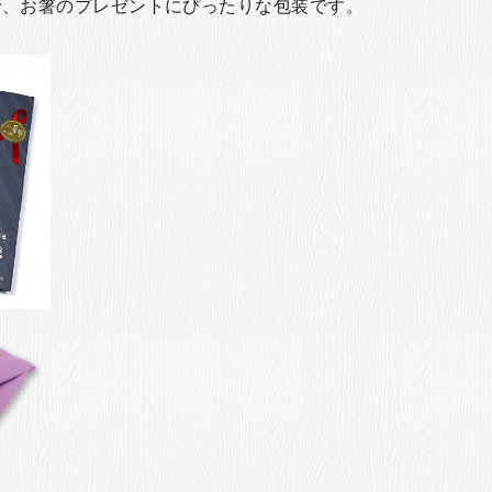
で、お箸のプレゼントにぴったりな包装です。