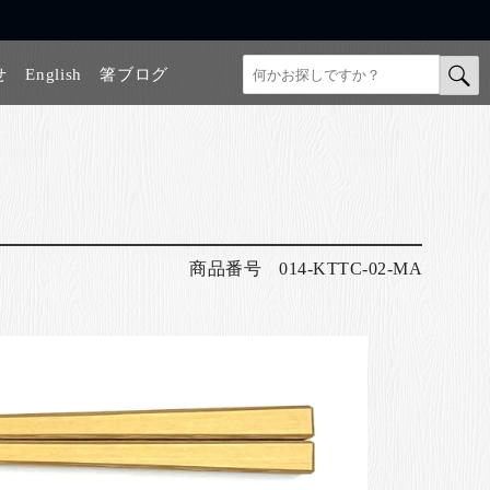
せ
English
箸ブログ
商品番号
014-KTTC-02-MA