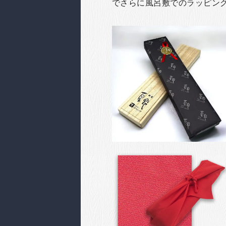
でさらに風呂敷でのラッピン