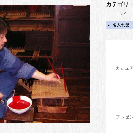
カテゴリ
名入れ箸