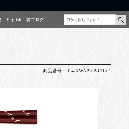
せ
English
箸ブログ
商品番号
014-KWAB-02-CH-01