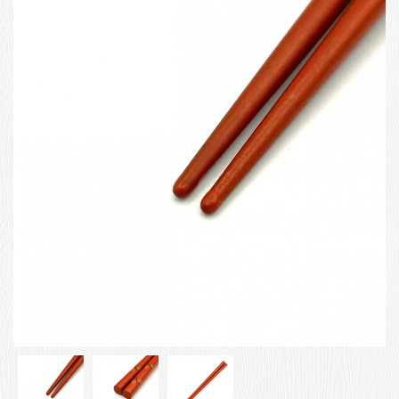
お客様の声
店舗紹介
お問い合わせ
お知らせ
箸ブログ
English