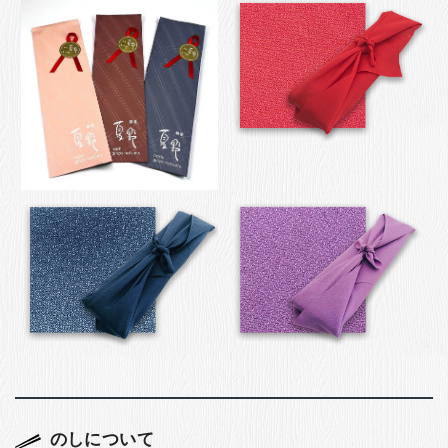
のしについて