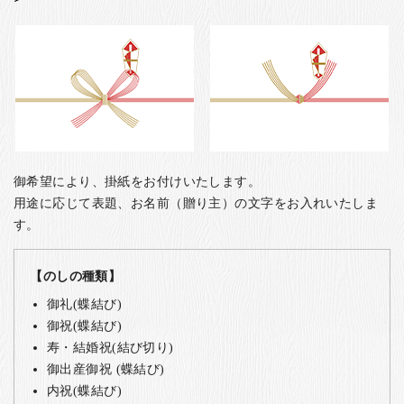
御希望により、掛紙をお付けいたします。
用途に応じて表題、お名前（贈り主）の文字をお入れいたしま
す。
【のしの種類】
御礼(蝶結び)
御祝(蝶結び)
寿・結婚祝(結び切り)
御出産御祝 (蝶結び)
内祝(蝶結び)