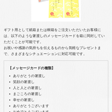
ギフト用として紙箱または桐箱をご注文いただいたお客様に
は、以下のような箸渡しのメッセージカードを箱に同封してい
ただくことが可能です。
お祝いや感謝の気持ちを伝えるものから気軽なプレゼントま
で、さまざまなシチュエーションに対応可能です。
【メッセージカードの種類】
ありがとうの箸渡し
笑顔の箸渡し
人と人との箸渡し
まごころの箸渡し
幸せの箸渡し
ありがとうございます
おめでとうございます