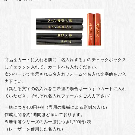
商品をカートに入れる前に「名入れする」のチェックボックス
にチェックを入れて、カートへお入れください。
次のページで表示される名入れフォームで名入れ文字他をご入
力下さい。
（異なる文字の名入れをご希望の場合は一つずつカートに入れ
ていただき、それぞれ名入れフォームをご入力下さい）
一膳につき400円+税（専用の機械による彫刻名入れ）
作成期間を約1週間ほど頂いております。
※珊瑚箸シリーズのみ一膳につき1,200円+税
（レーザーを使用した名入れ）