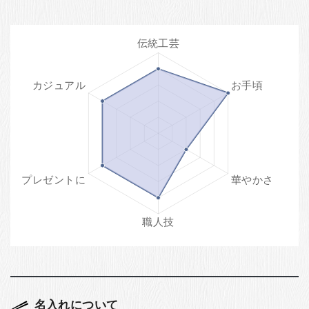
名入れについて