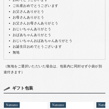
ご出産おめでとうございます
お父さんありがとう
お母さんありがとう
お父さんお母さんありがとう
おじいちゃんありがとう
おばあちゃんありがとう
おじいちゃんおばあちゃんありがとう
お誕生日おめでとうございます
無地
（無地をご選択いただいた場合は、包装内に同封せず小袋が別
途付きます）
ギフト包装
Natsuno
Natsuno
Natsun