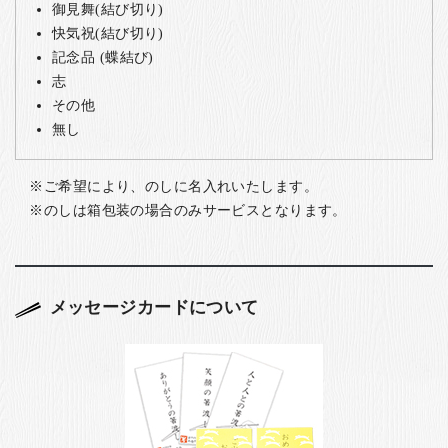
御見舞(結び切り)
快気祝(結び切り)
記念品 (蝶結び)
志
その他
無し
ご希望により、のしに名入れいたします。
のしは箱包装の場合のみサービスとなります。
メッセージカードについて