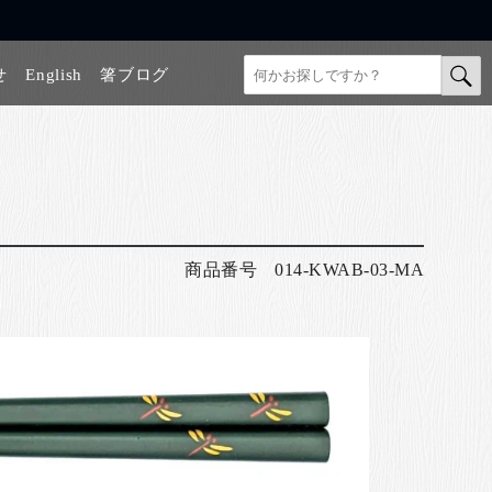
せ
English
箸ブログ
商品番号
014-KWAB-03-MA