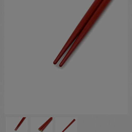
お客様の声
店舗紹介
お問い合わせ
お知らせ
箸ブログ
English