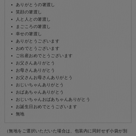
ありがとうの箸渡し
笑顔の箸渡し
人と人との箸渡し
まごころの箸渡し
幸せの箸渡し
ありがとうございます
おめでとうございます
ご出産おめでとうございます
お父さんありがとう
お母さんありがとう
お父さんお母さんありがとう
おじいちゃんありがとう
おばあちゃんありがとう
おじいちゃんおばあちゃんありがとう
お誕生日おめでとうございます
無地
（無地をご選択いただいた場合は、包装内に同封せず小袋が別