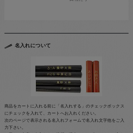
名入れについて
商品をカートに入れる前に「名入れする」のチェックボックス
にチェックを入れて、カートへお入れください。
次のページで表示される名入れフォームで名入れ文字他をご入
力下さい。