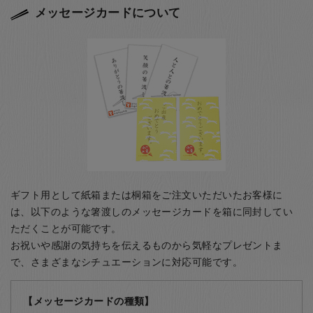
メッセージカードについて
ギフト用として紙箱または桐箱をご注文いただいたお客様に
は、以下のような箸渡しのメッセージカードを箱に同封してい
ただくことが可能です。
お祝いや感謝の気持ちを伝えるものから気軽なプレゼントま
で、さまざまなシチュエーションに対応可能です。
【メッセージカードの種類】