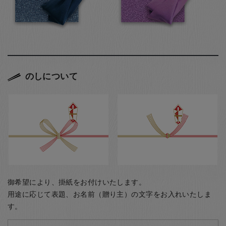
のしについて
御希望により、掛紙をお付けいたします。
用途に応じて表題、お名前（贈り主）の文字をお入れいたしま
す。