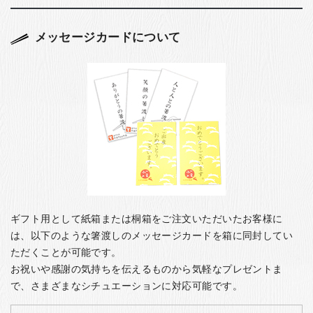
メッセージカードについて
ギフト用として紙箱または桐箱をご注文いただいたお客様に
は、以下のような箸渡しのメッセージカードを箱に同封してい
ただくことが可能です。
お祝いや感謝の気持ちを伝えるものから気軽なプレゼントま
で、さまざまなシチュエーションに対応可能です。