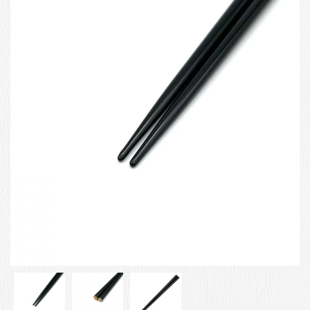
お客様の声
店舗紹介
お問い合わせ
お知らせ
箸ブログ
English