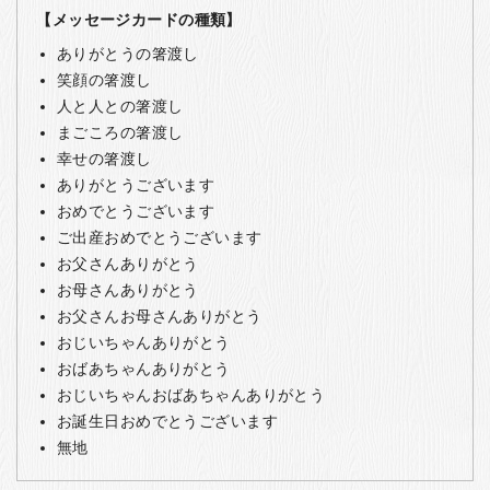
【メッセージカードの種類】
ありがとうの箸渡し
笑顔の箸渡し
人と人との箸渡し
まごころの箸渡し
幸せの箸渡し
ありがとうございます
おめでとうございます
ご出産おめでとうございます
お父さんありがとう
お母さんありがとう
お父さんお母さんありがとう
おじいちゃんありがとう
おばあちゃんありがとう
おじいちゃんおばあちゃんありがとう
お誕生日おめでとうございます
無地