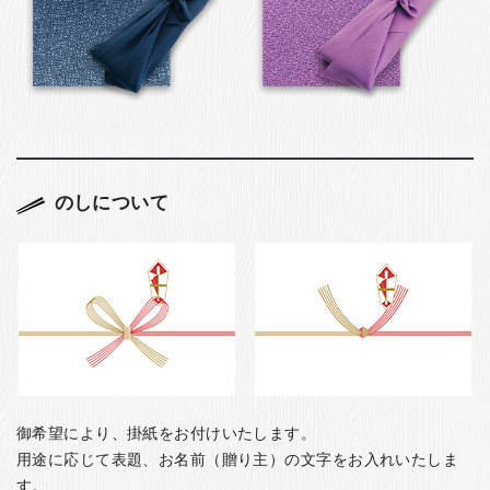
のしについて
御希望により、掛紙をお付けいたします。
用途に応じて表題、お名前（贈り主）の文字をお入れいたしま
す。