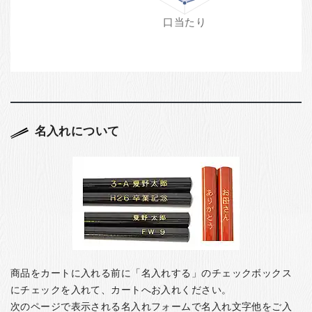
名入れについて
商品をカートに入れる前に「名入れする」のチェックボックス
にチェックを入れて、カートへお入れください。
次のページで表示される名入れフォームで名入れ文字他をご入