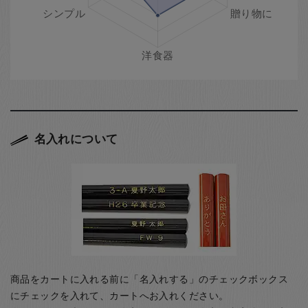
名入れについて
商品をカートに入れる前に「名入れする」のチェックボックス
にチェックを入れて、カートへお入れください。