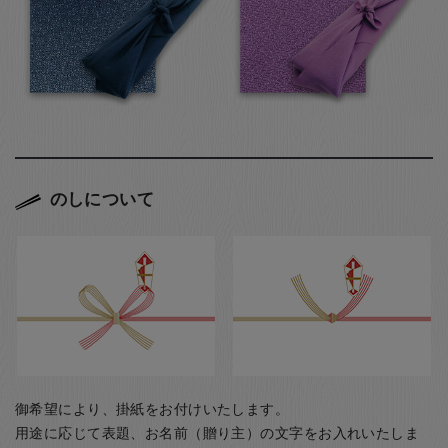
のしについて
御希望により、掛紙をお付けいたします。
用途に応じて表題、お名前（贈り主）の文字をお入れいたしま