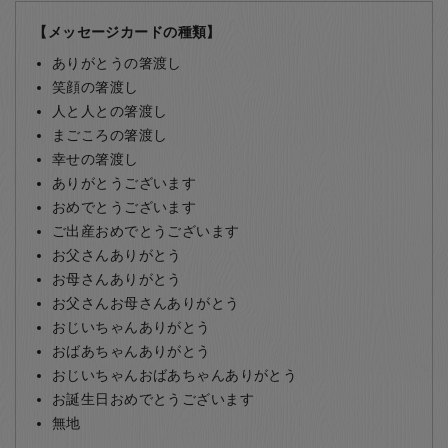
【メッセージカードの種類】
ありがとうの箸渡し
笑顔の箸渡し
人と人との箸渡し
まごころの箸渡し
幸せの箸渡し
ありがとうございます
おめでとうございます
ご出産おめでとうございます
お父さんありがとう
お母さんありがとう
お父さんお母さんありがとう
おじいちゃんありがとう
おばあちゃんありがとう
おじいちゃんおばあちゃんありがとう
お誕生日おめでとうございます
無地