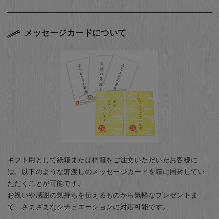
メッセージカードについて
ギフト用として紙箱または桐箱をご注文いただいたお客様に
は、以下のような箸渡しのメッセージカードを箱に同封してい
ただくことが可能です。
お祝いや感謝の気持ちを伝えるものから気軽なプレゼントま
で、さまざまなシチュエーションに対応可能です。