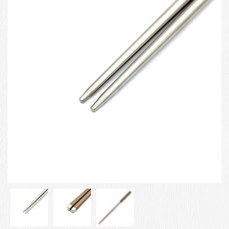
お客様の声
店舗紹介
お問い合わせ
お知らせ
箸ブログ
English