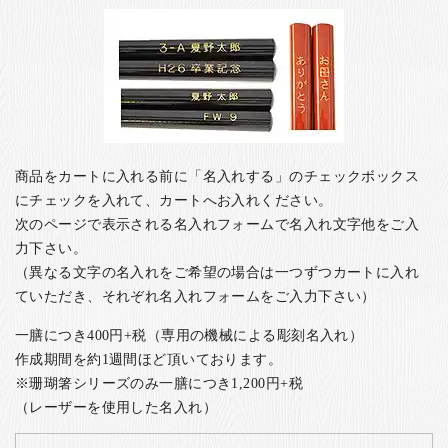
商品をカートに入れる前に「名入れする」のチェックボックス
にチェックを入れて、カートへお入れください。
次のページで表示される名入れフォームで名入れ文字他をご入
力下さい。
（異なる文字の名入れをご希望の場合は一つずつカートに入れ
ていただき、それぞれ名入れフォームをご入力下さい）
一膳につき400円+税（専用の機械による彫刻名入れ）
作成期間を約1週間ほど頂いております。
※珊瑚箸シリーズのみ一膳につき1,200円+税
（レーザーを使用した名入れ）