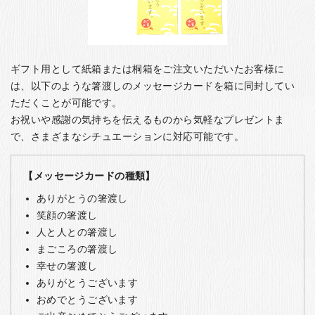
ギフト用として紙箱または桐箱をご注文いただいたお客様に
は、以下のような箸渡しのメッセージカードを箱に同封してい
ただくことが可能です。
お祝いや感謝の気持ちを伝えるものから気軽なプレゼントま
で、さまざまなシチュエーションに対応可能です。
【メッセージカードの種類】
ありがとうの箸渡し
笑顔の箸渡し
人と人との箸渡し
まごころの箸渡し
幸せの箸渡し
ありがとうございます
おめでとうございます