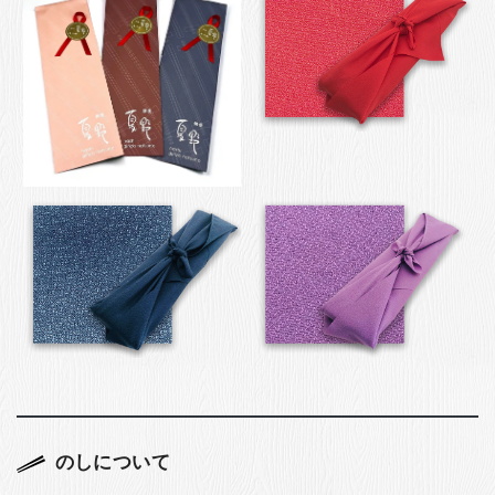
のしについて