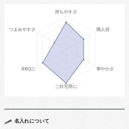
名入れについて