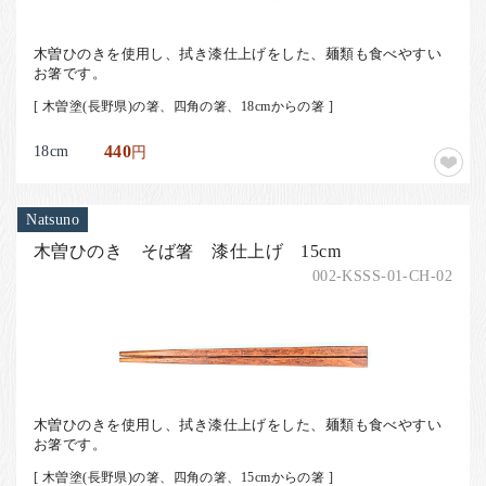
木曽ひのきを使用し、拭き漆仕上げをした、麺類も食べやすい
お箸です。
[ 木曽塗(長野県)の箸、四角の箸、18cmからの箸 ]
18cm
440
円
Natsuno
木曽ひのき そば箸 漆仕上げ 15cm
002-KSSS-01-CH-02
木曽ひのきを使用し、拭き漆仕上げをした、麺類も食べやすい
お箸です。
[ 木曽塗(長野県)の箸、四角の箸、15cmからの箸 ]